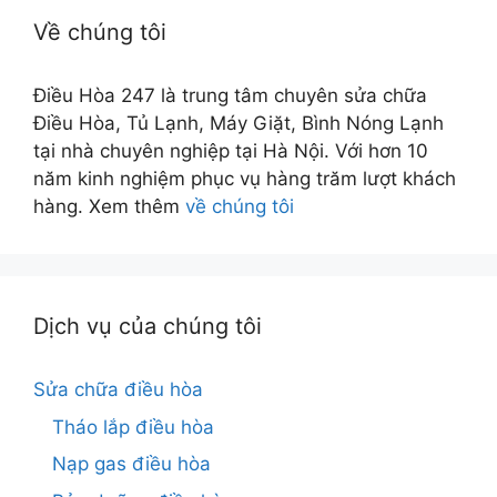
Về chúng tôi
Điều Hòa 247 là trung tâm chuyên sửa chữa
Điều Hòa, Tủ Lạnh, Máy Giặt, Bình Nóng Lạnh
tại nhà chuyên nghiệp tại Hà Nội. Với hơn 10
năm kinh nghiệm phục vụ hàng trăm lượt khách
hàng. Xem thêm
về chúng tôi
Dịch vụ của chúng tôi
Sửa chữa điều hòa
Tháo lắp điều hòa
Nạp gas điều hòa