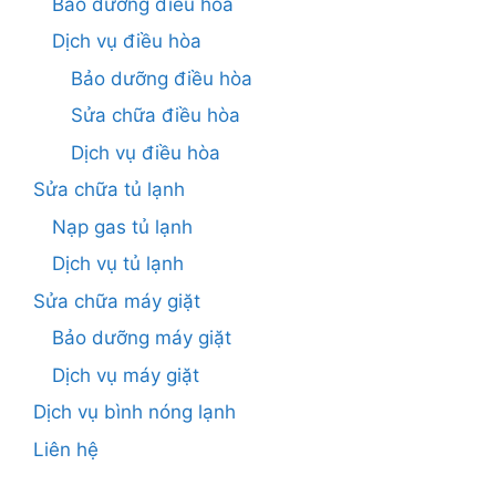
Bảo dưỡng điều hòa
Dịch vụ điều hòa
Bảo dưỡng điều hòa
Sửa chữa điều hòa
Dịch vụ điều hòa
Sửa chữa tủ lạnh
Nạp gas tủ lạnh
Dịch vụ tủ lạnh
Sửa chữa máy giặt
Bảo dưỡng máy giặt
Dịch vụ máy giặt
Dịch vụ bình nóng lạnh
Liên hệ