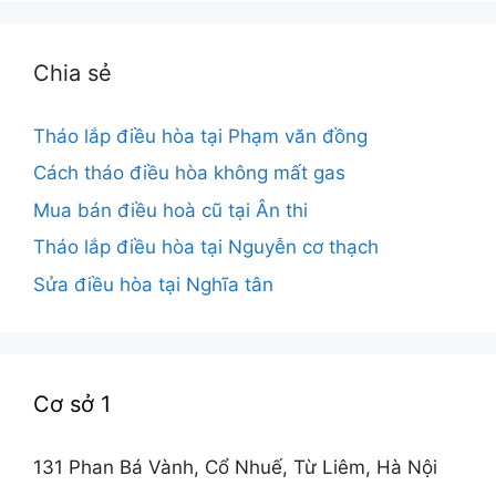
Chia sẻ
Tháo lắp điều hòa tại Phạm văn đồng
Cách tháo điều hòa không mất gas
Mua bán điều hoà cũ tại Ân thi
Tháo lắp điều hòa tại Nguyễn cơ thạch
Sửa điều hòa tại Nghĩa tân
Cơ sở 1
131 Phan Bá Vành, Cổ Nhuế, Từ Liêm, Hà Nội