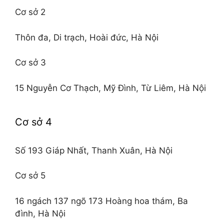
Cơ sở 2
Thôn đa, Di trạch, Hoài đức, Hà Nội
Cơ sở 3
15 Nguyễn Cơ Thạch, Mỹ Đình, Từ Liêm, Hà Nội
Cơ sở 4
Số 193 Giáp Nhất, Thanh Xuân, Hà Nội
Cơ sở 5
16 ngách 137 ngõ 173 Hoàng hoa thám, Ba
đình, Hà Nội