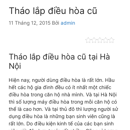
Tháo lắp điều hòa cũ
11 Tháng 12, 2015
Bởi
admin
Tháo lắp điều hòa cũ tại Hà
Nội
Hiện nay, người dùng điều hòa là rất lớn. Hầu
hết các hộ gia đình đều có ít nhất một chiếc
điều hòa trong căn hộ nhà mình. Và tại Hà Nội
thì số lượng máy điều hòa trong mỗi căn hộ có
thể là cao hơn. Và tại thủ đô thì lượng người sử
dụng điều hòa là những bạn sinh viên cũng là
rất lớn. Do điều kiện kinh tế của các bạn sinh