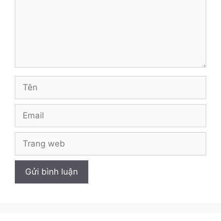
Tên
Email
Trang
web