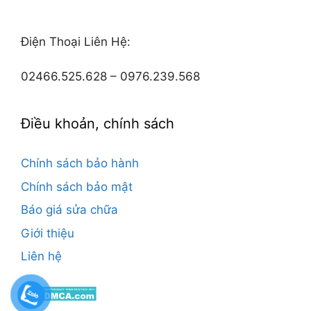
Điện Thoại Liên Hệ:
02466.525.628 – 0976.239.568
Điều khoản, chính sách
Chính sách bảo hành
Chính sách bảo mật
Báo giá sửa chữa
Giới thiệu
Liên hệ