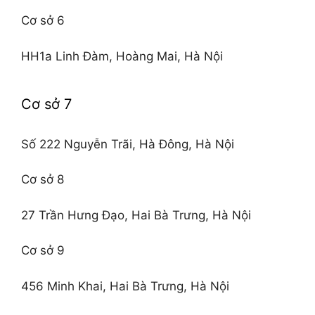
Cơ sở 6
HH1a Linh Đàm, Hoàng Mai, Hà Nội
Cơ sở 7
Số 222 Nguyễn Trãi, Hà Đông, Hà Nội
Cơ sở 8
27 Trần Hưng Đạo, Hai Bà Trưng, Hà Nội
Cơ sở 9
456 Minh Khai, Hai Bà Trưng, Hà Nội