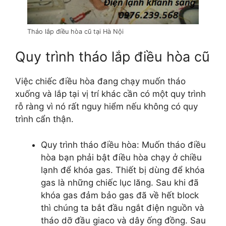
Tháo lắp điều hòa cũ tại Hà Nội
Quy trình tháo lắp điều hòa cũ
Việc chiếc điều hòa đang chạy muốn tháo
xuống và lắp tại vị trí khác cần có một quy trình
rỗ ràng vì nó rất nguy hiểm nếu không có quy
trình cẩn thận.
Quy trình tháo điều hòa: Muốn tháo điều
hòa bạn phải bật điều hòa chạy ở chiều
lạnh để khóa gas. Thiết bị dùng để khóa
gas là những chiếc lục lăng. Sau khi đã
khóa gas đảm bảo gas đã về hết block
thì chúng ta bắt đầu ngắt điện nguồn và
tháo dỡ đầu giaco và dây ống đồng. Sau