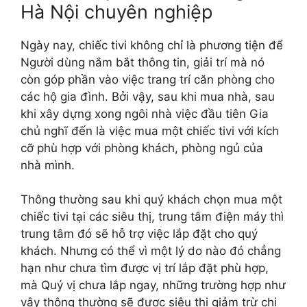
Hà Nội chuyên nghiệp
Ngày nay, chiếc tivi không chỉ là phương tiện để
Người dùng nắm bắt thông tin, giải trí mà nó
còn góp phần vào việc trang trí căn phòng cho
các hộ gia đình. Bởi vậy, sau khi mua nhà, sau
khi xây dựng xong ngôi nhà việc đầu tiên Gia
chủ nghĩ đến là việc mua một chiếc tivi với kích
cỡ phù hợp với phòng khách, phòng ngủ của
nhà mình.
Thông thường sau khi quý khách chọn mua một
chiếc tivi tại các siêu thị, trung tâm điện máy thì
trung tâm đó sẽ hỗ trợ việc lắp đặt cho quý
khách. Nhưng có thể vì một lý do nào đó chẳng
hạn như chưa tìm được vị trí lắp đặt phù hợp,
mà Quý vị chưa lắp ngay, những trường hợp như
vậy thông thường sẽ được siêu thị giảm trừ chi