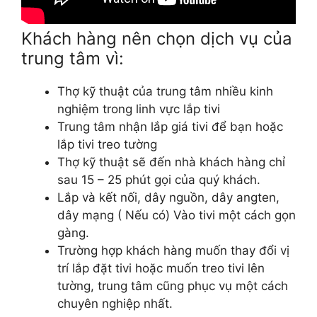
Khách hàng nên chọn dịch vụ của
trung tâm vì:
Thợ kỹ thuật của trung tâm nhiều kinh
nghiệm trong linh vực lắp tivi
Trung tâm nhận lắp giá tivi để bạn hoặc
lắp tivi treo tường
Thợ kỹ thuật sẽ đến nhà khách hàng chỉ
sau 15 – 25 phút gọi của quý khách.
Lắp và kết nối, dây nguồn, dây angten,
dây mạng ( Nếu có) Vào tivi một cách gọn
gàng.
Trường hợp khách hàng muốn thay đổi vị
trí lắp đặt tivi hoặc muốn treo tivi lên
tường, trung tâm cũng phục vụ một cách
chuyên nghiệp nhất.