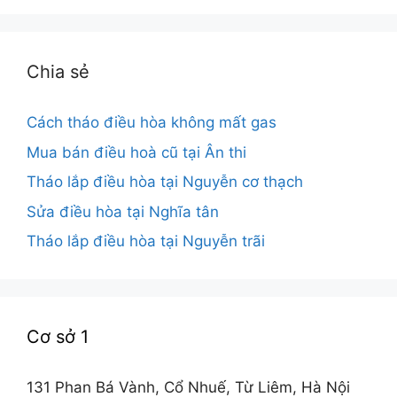
Chia sẻ
Cách tháo điều hòa không mất gas
Mua bán điều hoà cũ tại Ân thi
Tháo lắp điều hòa tại Nguyễn cơ thạch
Sửa điều hòa tại Nghĩa tân
Tháo lắp điều hòa tại Nguyễn trãi
Cơ sở 1
131 Phan Bá Vành, Cổ Nhuế, Từ Liêm, Hà Nội