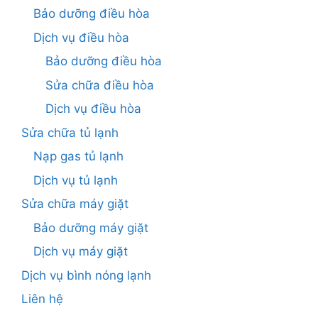
Bảo dưỡng điều hòa
Dịch vụ điều hòa
Bảo dưỡng điều hòa
Sửa chữa điều hòa
Dịch vụ điều hòa
Sửa chữa tủ lạnh
Nạp gas tủ lạnh
Dịch vụ tủ lạnh
Sửa chữa máy giặt
Bảo dưỡng máy giặt
Dịch vụ máy giặt
Dịch vụ bình nóng lạnh
Liên hệ