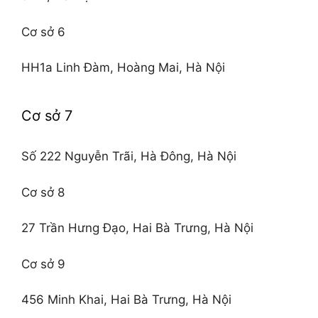
Cơ sở 6
HH1a Linh Đàm, Hoàng Mai, Hà Nội
Cơ sở 7
Số 222 Nguyễn Trãi, Hà Đông, Hà Nội
Cơ sở 8
27 Trần Hưng Đạo, Hai Bà Trưng, Hà Nội
Cơ sở 9
456 Minh Khai, Hai Bà Trưng, Hà Nội