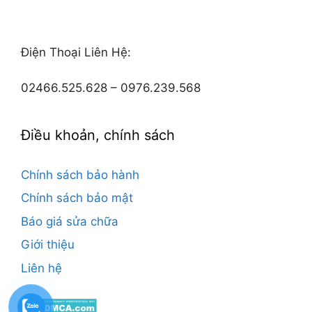
Điện Thoại Liên Hệ:
02466.525.628 – 0976.239.568
Điều khoản, chính sách
Chính sách bảo hành
Chính sách bảo mật
Báo giá sửa chữa
Giới thiệu
Liên hệ