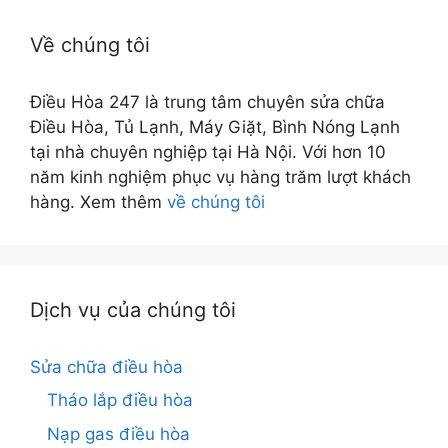
Về chúng tôi
Điều Hòa 247 là trung tâm chuyên sửa chữa
Điều Hòa, Tủ Lạnh, Máy Giặt, Bình Nóng Lạnh
tại nhà chuyên nghiệp tại Hà Nội. Với hơn 10
năm kinh nghiệm phục vụ hàng trăm lượt khách
hàng. Xem thêm
về chúng tôi
Dịch vụ của chúng tôi
Sửa chữa điều hòa
Tháo lắp điều hòa
Nạp gas điều hòa