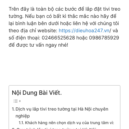
Trên đây là toàn bộ các bước để lắp đặt tivi treo
tường. Nếu bạn có bất kì thắc mắc nào hãy để
lại bình luận bên dưới hoặc liên hệ với chúng tôi
theo địa chỉ website:
https://dieuhoa247.vn
/ và
số điện thoại: 02466525628 hoặc 0986785929
để được tư vấn ngay nhé!​
Nội Dung Bài Viết.
Dịch vụ lắp tivi treo tường tại Hà Nội chuyên
nghiệp
Khách hàng nên chọn dịch vụ của trung tâm vì: