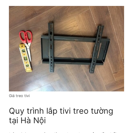
Giá treo tivi
Quy trình lắp tivi treo tường
tại Hà Nội