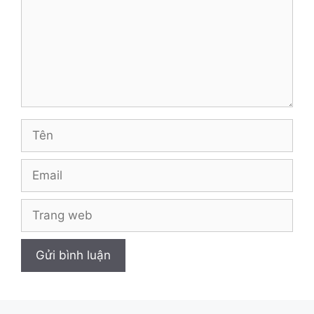
Tên
Email
Trang
web