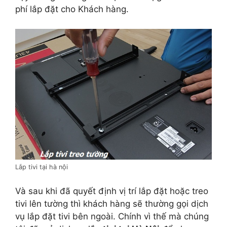
phí lắp đặt cho Khách hàng.
Lắp tivi tại hà nội
Và sau khi đã quyết định vị trí lắp đặt hoặc treo
tivi lên tường thì khách hàng sẽ thường gọi dịch
vụ lắp đặt tivi bên ngoài. Chính vì thế mà chúng