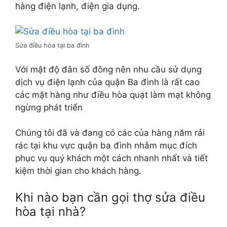
hàng điện lạnh, điện gia dụng.
Sửa điều hòa tại ba đình
Với mật độ đân số đông nên nhu cầu sử dụng
dịch vụ điện lạnh của quận Ba đình là rất cao
các mặt hàng như điều hòa quạt làm mạt không
ngừng phát triển
Chúng tôi đã và đang có các của hàng năm rải
rác tại khu vực quận ba đình nhằm mục đích
phục vụ quý khách một cách nhanh nhất và tiết
kiệm thời gian cho khách hàng.
Khi nào bạn cần gọi thợ sửa điều
hòa tại nhà?