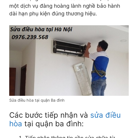
một dịch vụ đàng hoàng lành nghề bảo hành
dài hạn phụ kiện đúng thương hiệu.
Sửa điều hòa tại quận Ba đình
Các bước tiếp nhận và
sửa điều
hòa
tại quận ba đình: