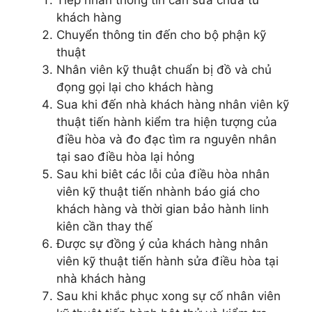
Tiếp nhân thông tin cần sửa chữa từ
khách hàng
Chuyển thông tin đến cho bộ phận kỹ
thuật
Nhân viên kỹ thuật chuẩn bị đồ và chủ
đọng gọi lại cho khách hàng
Sua khi đến nhà khách hàng nhân viên kỹ
thuật tiến hành kiểm tra hiện tượng của
điều hòa và đo đạc tìm ra nguyên nhân
tại sao điều hòa lại hỏng
Sau khi biêt các lỗi của điều hòa nhân
viên kỹ thuật tiến nhành báo giá cho
khách hàng và thời gian bảo hành linh
kiên cần thay thế
Được sự đồng ý của khách hàng nhân
viên kỹ thuật tiến hành sửa điều hòa tại
nhà khách hàng
Sau khi khắc phục xong sự cố nhân viên