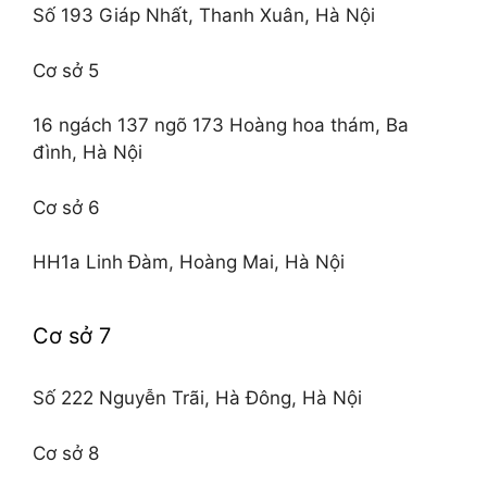
Số 193 Giáp Nhất, Thanh Xuân, Hà Nội
Cơ sở 5
16 ngách 137 ngõ 173 Hoàng hoa thám, Ba
đình, Hà Nội
Cơ sở 6
HH1a Linh Đàm, Hoàng Mai, Hà Nội
Cơ sở 7
Số 222 Nguyễn Trãi, Hà Đông, Hà Nội
Cơ sở 8