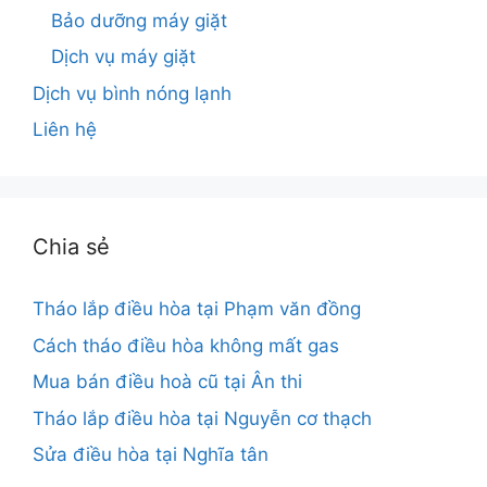
Bảo dưỡng máy giặt
Dịch vụ máy giặt
Dịch vụ bình nóng lạnh
Liên hệ
Chia sẻ
Tháo lắp điều hòa tại Phạm văn đồng
Cách tháo điều hòa không mất gas
Mua bán điều hoà cũ tại Ân thi
Tháo lắp điều hòa tại Nguyễn cơ thạch
Sửa điều hòa tại Nghĩa tân