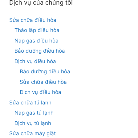
Dịch vụ của chúng tôi
Sửa chữa điều hòa
Tháo lắp điều hòa
Nạp gas điều hòa
Bảo dưỡng điều hòa
Dịch vụ điều hòa
Bảo dưỡng điều hòa
Sửa chữa điều hòa
Dịch vụ điều hòa
Sửa chữa tủ lạnh
Nạp gas tủ lạnh
Dịch vụ tủ lạnh
Sửa chữa máy giặt