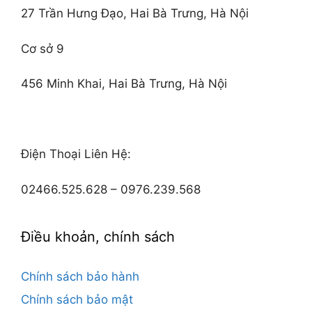
27 Trần Hưng Đạo, Hai Bà Trưng, Hà Nội
Cơ sở 9
456 Minh Khai, Hai Bà Trưng, Hà Nội
Điện Thoại Liên Hệ:
02466.525.628 – 0976.239.568
Điều khoản, chính sách
Chính sách bảo hành
Chính sách bảo mật