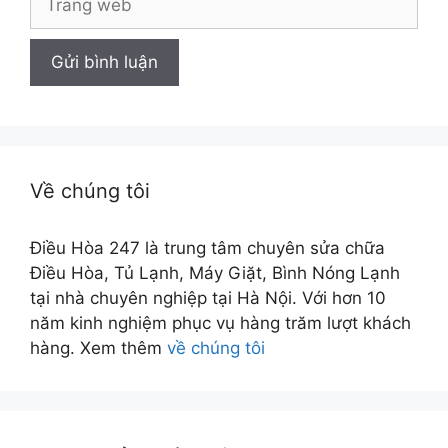
web
Về chúng tôi
Điều Hòa 247 là trung tâm chuyên sửa chữa
Điều Hòa, Tủ Lạnh, Máy Giặt, Bình Nóng Lạnh
tại nhà chuyên nghiệp tại Hà Nội. Với hơn 10
năm kinh nghiệm phục vụ hàng trăm lượt khách
hàng. Xem thêm
về chúng tôi