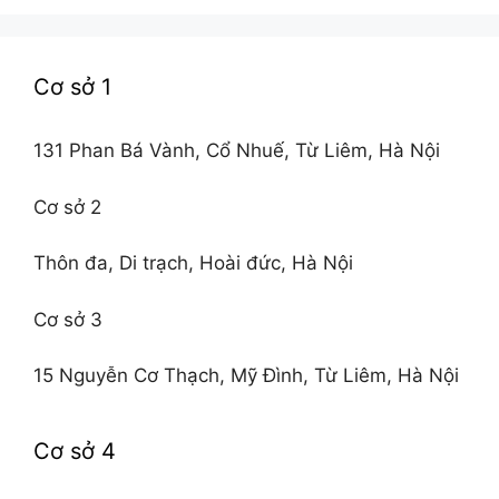
Cơ sở 1
131 Phan Bá Vành, Cổ Nhuế, Từ Liêm, Hà Nội
Cơ sở 2
Thôn đa, Di trạch, Hoài đức, Hà Nội
Cơ sở 3
15 Nguyễn Cơ Thạch, Mỹ Đình, Từ Liêm, Hà Nội
Cơ sở 4