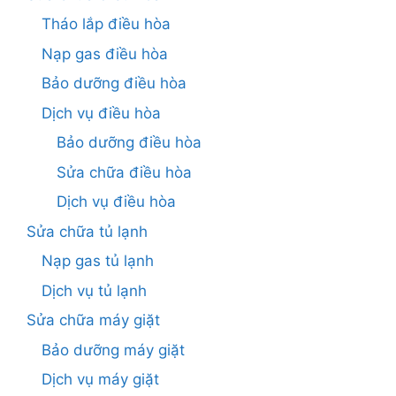
Tháo lắp điều hòa
Nạp gas điều hòa
Bảo dưỡng điều hòa
Dịch vụ điều hòa
Bảo dưỡng điều hòa
Sửa chữa điều hòa
Dịch vụ điều hòa
Sửa chữa tủ lạnh
Nạp gas tủ lạnh
Dịch vụ tủ lạnh
Sửa chữa máy giặt
Bảo dưỡng máy giặt
Dịch vụ máy giặt