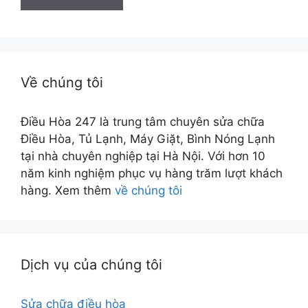
Về chúng tôi
Điều Hòa 247 là trung tâm chuyên sửa chữa
Điều Hòa, Tủ Lạnh, Máy Giặt, Bình Nóng Lạnh
tại nhà chuyên nghiệp tại Hà Nội. Với hơn 10
năm kinh nghiệm phục vụ hàng trăm lượt khách
hàng. Xem thêm
về chúng tôi
Dịch vụ của chúng tôi
Sửa chữa điều hòa