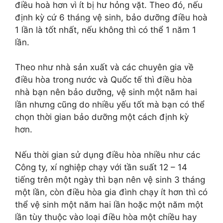
điều hoà hơn vì ít bị hư hỏng vặt. Theo đó, nếu
định kỳ cứ 6 tháng vệ sinh, bảo dưỡng điều hoà
1 lần là tốt nhất, nếu không thì có thể 1 năm 1
lần.
Theo như nhà sản xuất và các chuyên gia về
điều hòa trong nước và Quốc tế thì điều hòa
nhà bạn nên bảo dưỡng, vệ sinh một năm hai
lần nhưng cũng do nhiều yếu tốt mà bạn có thể
chọn thời gian bảo dưỡng một cách định kỳ
hơn.
Nếu thời gian sử dụng điều hòa nhiều như các
Công ty, xí nghiệp chạy với tần suất 12 – 14
tiếng trên một ngày thì bạn nên vệ sinh 3 tháng
một lần, còn điều hòa gia đình chạy ít hơn thì có
thể vệ sinh một năm hai lần hoặc một năm một
lần tùy thuộc vào loại điều hòa một chiều hay