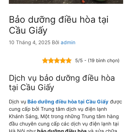
Bảo dưỡng điều hòa tại
Cầu Giấy
10 Tháng 4, 2025
Bởi
admin
5/5 - (19 bình chọn)
Dịch vụ bảo dưỡng điều hòa
tại Cầu Giấy
Dịch vụ
Bảo dưỡng điều hòa tại Cầu Giấy
được
cung cấp bởi Trung tâm dịch vụ điện lạnh
Khánh Sáng, Một trong những Trung tâm hàng
đầu chuyên cung cấp các dịch vụ điện lạnh tại
Hà Nội như
bảo dưỡng điều hòa
và sửa chữa,