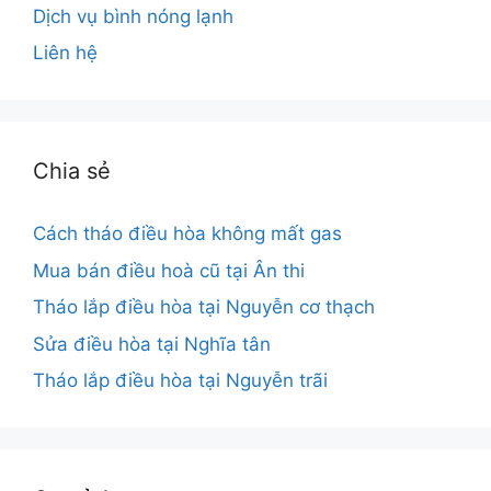
Dịch vụ bình nóng lạnh
Liên hệ
Chia sẻ
Cách tháo điều hòa không mất gas
Mua bán điều hoà cũ tại Ân thi
Tháo lắp điều hòa tại Nguyễn cơ thạch
Sửa điều hòa tại Nghĩa tân
Tháo lắp điều hòa tại Nguyễn trãi