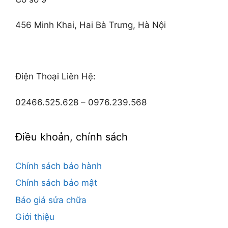
456 Minh Khai, Hai Bà Trưng, Hà Nội
Điện Thoại Liên Hệ:
02466.525.628 – 0976.239.568
Điều khoản, chính sách
Chính sách bảo hành
Chính sách bảo mật
Báo giá sửa chữa
Giới thiệu