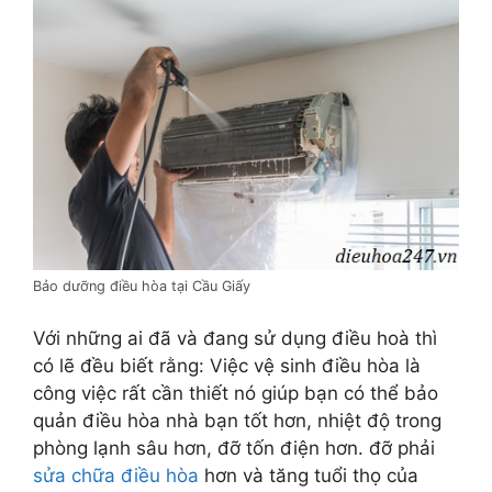
Bảo dưỡng điều hòa tại Cầu Giấy
Với những ai đã và đang sử dụng điều hoà thì
có lẽ đều biết rằng: Việc vệ sinh điều hòa là
công việc rất cần thiết nó giúp bạn có thể bảo
quản điều hòa nhà bạn tốt hơn, nhiệt độ trong
phòng lạnh sâu hơn, đỡ tốn điện hơn. đỡ phải
sửa chữa điều hòa
hơn và tăng tuổi thọ của