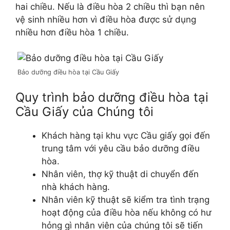
hai chiều. Nếu là điều hòa 2 chiều thì bạn nên
vệ sinh nhiều hơn vì điều hòa được sử dụng
nhiều hơn điều hòa 1 chiều.
Bảo dưỡng điều hòa tại Cầu Giấy
Quy trình bảo dưỡng điều hòa tại
Cầu Giấy của Chúng tôi
Khách hàng tại khu vực Cầu giấy gọi đến
trung tâm với yêu cầu bảo dưỡng điều
hòa.
Nhân viên, thợ kỹ thuật di chuyển đến
nhà khách hàng.
Nhân viên kỹ thuật sẽ kiểm tra tình trạng
hoạt động của điều hòa nếu không có hư
hỏng gì nhân viên của chúng tôi sẽ tiến