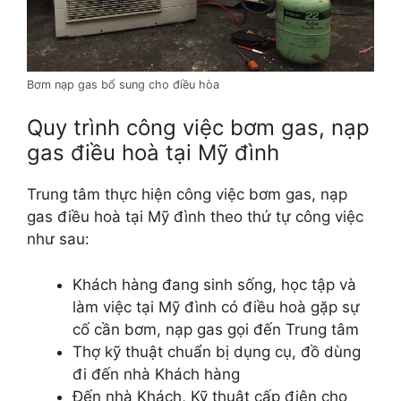
Bơm nạp gas bổ sung cho điều hòa
Quy trình công việc bơm gas, nạp
gas điều hoà tại Mỹ đình
Trung tâm thực hiện công việc bơm gas, nạp
gas điều hoà tại Mỹ đình theo thứ tự công việc
như sau:
Khách hàng đang sinh sống, học tập và
làm việc tại Mỹ đình có điều hoà gặp sự
cố cần bơm, nạp gas gọi đến Trung tâm
Thợ kỹ thuật chuẩn bị dụng cụ, đồ dùng
đi đến nhà Khách hàng
Đến nhà Khách, Kỹ thuật cấp điện cho