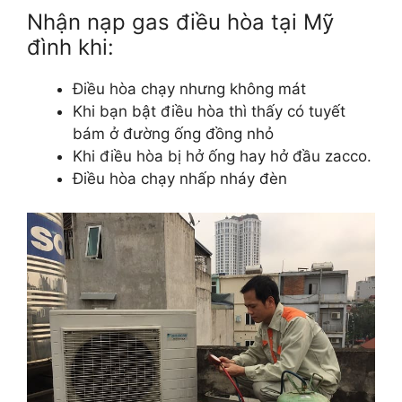
Nhận nạp gas điều hòa tại Mỹ
đình khi:
Điều hòa chạy nhưng không mát
Khi bạn bật điều hòa thì thấy có tuyết
bám ở đường ống đồng nhỏ
Khi điều hòa bị hở ống hay hở đầu zacco.
Điều hòa chạy nhấp nháy đèn