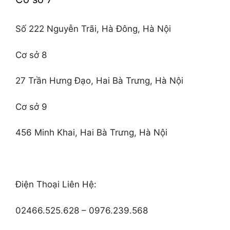
Số 222 Nguyễn Trãi, Hà Đông, Hà Nội
Cơ sở 8
27 Trần Hưng Đạo, Hai Bà Trưng, Hà Nội
Cơ sở 9
456 Minh Khai, Hai Bà Trưng, Hà Nội
Điện Thoại Liên Hệ:
02466.525.628 – 0976.239.568