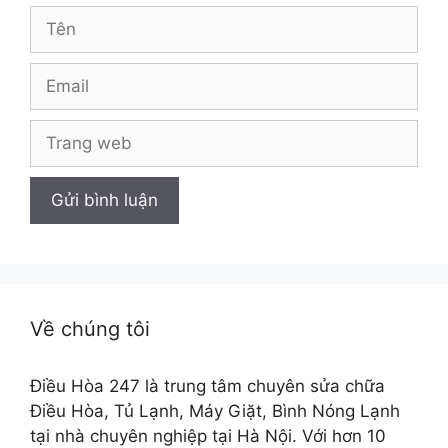
Tên
Email
Trang
web
Về chúng tôi
Điều Hòa 247 là trung tâm chuyên sửa chữa
Điều Hòa, Tủ Lạnh, Máy Giặt, Bình Nóng Lạnh
tại nhà chuyên nghiệp tại Hà Nội. Với hơn 10