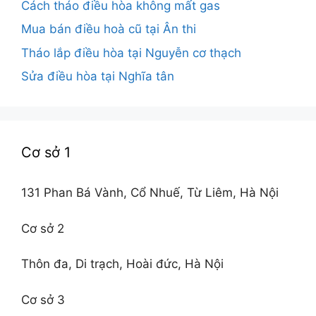
Cách tháo điều hòa không mất gas
Mua bán điều hoà cũ tại Ân thi
Tháo lắp điều hòa tại Nguyễn cơ thạch
Sửa điều hòa tại Nghĩa tân
Cơ sở 1
131 Phan Bá Vành, Cổ Nhuế, Từ Liêm, Hà Nội
Cơ sở 2
Thôn đa, Di trạch, Hoài đức, Hà Nội
Cơ sở 3