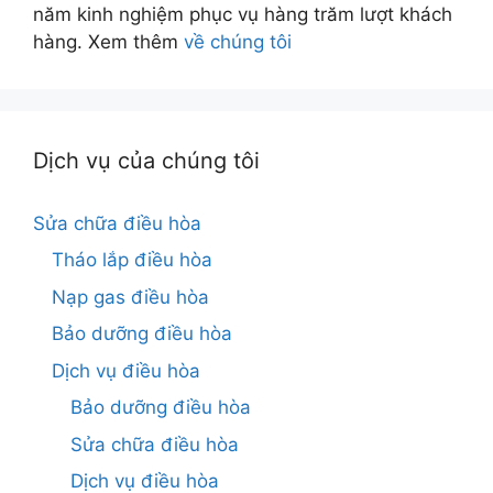
năm kinh nghiệm phục vụ hàng trăm lượt khách
hàng. Xem thêm
về chúng tôi
Dịch vụ của chúng tôi
Sửa chữa điều hòa
Tháo lắp điều hòa
Nạp gas điều hòa
Bảo dưỡng điều hòa
Dịch vụ điều hòa
Bảo dưỡng điều hòa
Sửa chữa điều hòa
Dịch vụ điều hòa