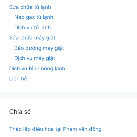
Sửa chữa tủ lạnh
Nạp gas tủ lạnh
Dịch vụ tủ lạnh
Sửa chữa máy giặt
Bảo dưỡng máy giặt
Dịch vụ máy giặt
Dịch vụ bình nóng lạnh
Liên hệ
Chia sẻ
Tháo lắp điều hòa tại Phạm văn đồng