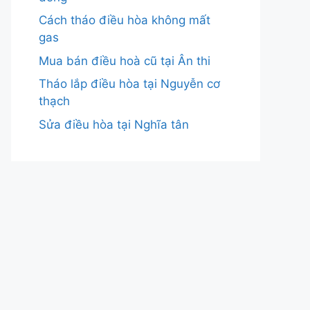
Cách tháo điều hòa không mất
gas
Mua bán điều hoà cũ tại Ân thi
Tháo lắp điều hòa tại Nguyễn cơ
thạch
Sửa điều hòa tại Nghĩa tân