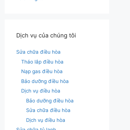
Dịch vụ của chúng tôi
Sửa chữa điều hòa
Tháo lắp điều hòa
Nạp gas điều hòa
Bảo dưỡng điều hòa
Dịch vụ điều hòa
Bảo dưỡng điều hòa
Sửa chữa điều hòa
Dịch vụ điều hòa
Sửa chữa tủ lạnh