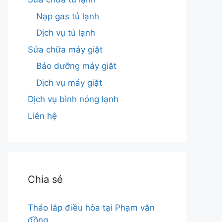
Nạp gas tủ lạnh
Dịch vụ tủ lạnh
Sửa chữa máy giặt
Bảo dưỡng máy giặt
Dịch vụ máy giặt
Dịch vụ bình nóng lạnh
Liên hệ
Chia sẻ
Tháo lắp điều hòa tại Phạm văn
đồng