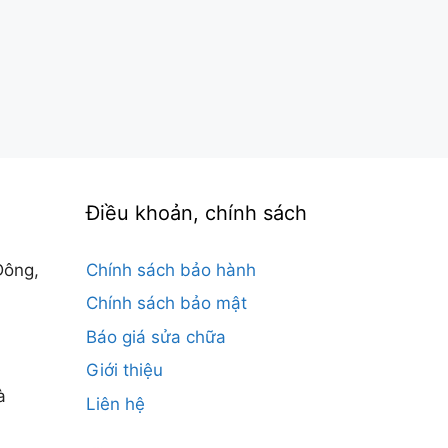
Điều khoản, chính sách
Đông,
Chính sách bảo hành
Chính sách bảo mật
Báo giá sửa chữa
Giới thiệu
à
Liên hệ