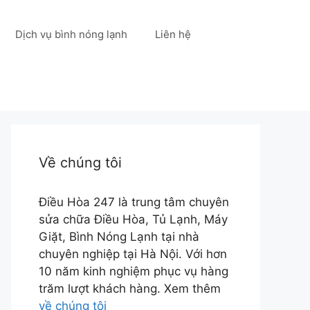
Dịch vụ bình nóng lạnh
Liên hệ
Về chúng tôi
Điều Hòa 247 là trung tâm chuyên
sửa chữa Điều Hòa, Tủ Lạnh, Máy
Giặt, Bình Nóng Lạnh tại nhà
chuyên nghiệp tại Hà Nội. Với hơn
10 năm kinh nghiệm phục vụ hàng
trăm lượt khách hàng. Xem thêm
về chúng tôi