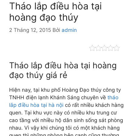
Tháo lắp điều hòa tại
hoàng đạo thúy
2 Tháng 12, 2015
Bởi
admin
Tháo lắp điều hòa tại hoàng
đạo thúy giá rẻ
Hiện nay, tại khu phố Hoàng Đạo thúy công ty
TNHH điện lạnh Khánh Sáng chuyên về
tháo
lắp điều hòa tại hà nội
có rất nhiều khách hàng
quen. Tại khu vực này có nhiều khu trung cư
cao tầng với nhiều hộ dân sinh sống sát phòng
nhau. Vì vậy khi chúng tôi có một khách hàng
quen thì những phòng bên cạnh cũng thường