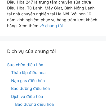
Điều Hòa 247 là trung tâm chuyên sửa chữa
Điều Hòa, Tủ Lạnh, Máy Giặt, Bình Nóng Lạnh
tại nhà chuyên nghiệp tại Hà Nội. Với hơn 10
năm kinh nghiệm phục vụ hàng trăm lượt khách
hàng. Xem thêm
về chúng tôi
Dịch vụ của chúng tôi
Sửa chữa điều hòa
Tháo lắp điều hòa
Nạp gas điều hòa
Bảo dưỡng điều hòa
Dịch vụ điều hòa
Bảo dưỡng điều hòa