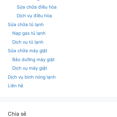
Sửa chữa điều hòa
Dịch vụ điều hòa
Sửa chữa tủ lạnh
Nạp gas tủ lạnh
Dịch vụ tủ lạnh
Sửa chữa máy giặt
Bảo dưỡng máy giặt
Dịch vụ máy giặt
Dịch vụ bình nóng lạnh
Liên hệ
Chia sẻ