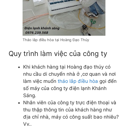
Tháo lắp điều hòa tại Hoàng Đạo Thúy
Quy trình làm việc của công ty
Khi khách hàng tại Hoàng đạo thúy có
nhu cầu di chuyển nhà ở ,cơ quan và nơi
làm việc muốn
tháo lắp điều hòa
gọi đến
số máy của công ty điện lạnh Khánh
Sáng.
Nhân viên của công ty trực điện thoại và
thu thập thông tin của khách hàng như
địa chỉ nhà, máy có công suất bao nhiêu?
Vv..