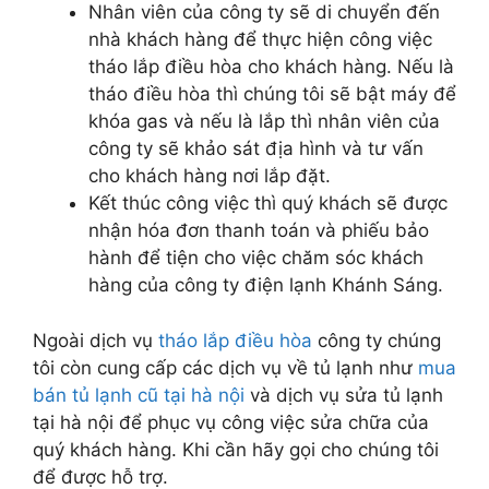
Nhân viên của công ty sẽ di chuyển đến
nhà khách hàng để thực hiện công việc
tháo lắp điều hòa cho khách hàng. Nếu là
tháo điều hòa thì chúng tôi sẽ bật máy để
khóa gas và nếu là lắp thì nhân viên của
công ty sẽ khảo sát địa hình và tư vấn
cho khách hàng nơi lắp đặt.
Kết thúc công việc thì quý khách sẽ được
nhận hóa đơn thanh toán và phiếu bảo
hành để tiện cho việc chăm sóc khách
hàng của công ty điện lạnh Khánh Sáng.
Ngoài dịch vụ
tháo lắp điều hòa
công ty chúng
tôi còn cung cấp các dịch vụ về tủ lạnh như
mua
bán tủ lạnh cũ tại hà nội
và dịch vụ sửa tủ lạnh
tại hà nội để phục vụ công việc sửa chữa của
quý khách hàng. Khi cần hãy gọi cho chúng tôi
để được hỗ trợ.