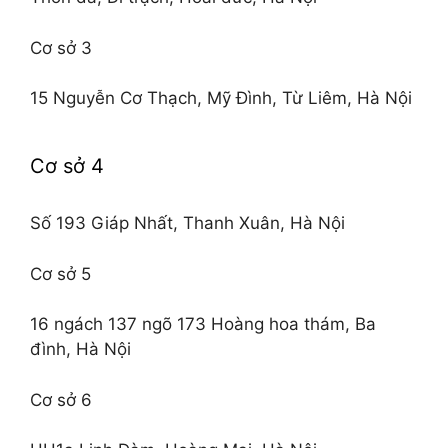
Cơ sở 3
15 Nguyễn Cơ Thạch, Mỹ Đình, Từ Liêm, Hà Nội
Cơ sở 4
Số 193 Giáp Nhất, Thanh Xuân, Hà Nội
Cơ sở 5
16 ngách 137 ngõ 173 Hoàng hoa thám, Ba
đình, Hà Nội
Cơ sở 6