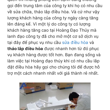
gọi đến trung tâm của công ty khi họ có nhu cầu
về sửa chữa, tháo lắp điều hòa. Và cứ như vậy
lượng khách hàng của công ty ngày càng tăng
lên đáng kể. Vì một lý do công ty có lượng
khách hàng tăng cao tại Hoàng Đạo Thúy mà
lanh đạo công ty đã cho mở một cơ sở dịch vụ
tại đây để phục vụ nhu cầu
sửa điều hòa
và
tháo lắp điều hòa
được nhanh hơn từ đó phục
vụ khách hàng được tốt hơn. Bạn đang sống và
làm việc tại Hoàng đạo thúy khi có nhu cầu lắp
đặt điều hòa hãy gọi cho chúng tôi để được hỗ
trợ một cách nhanh nhất với giá thành rẻ nhất.