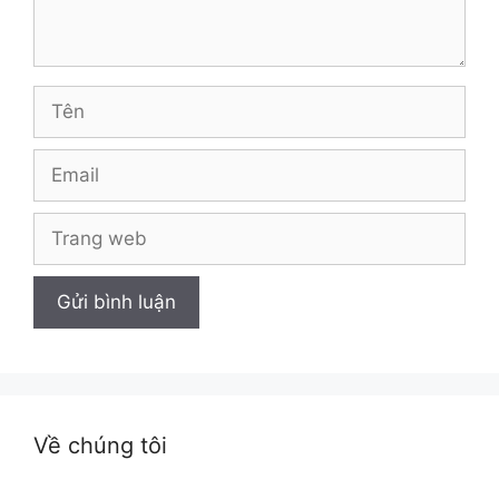
Tên
Email
Trang
web
Về chúng tôi