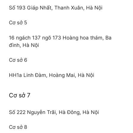
Số 193 Giáp Nhất, Thanh Xuân, Hà Nội
Cơ sở 5
16 ngách 137 ngõ 173 Hoàng hoa thám, Ba
đình, Hà Nội
Cơ sở 6
HH1a Linh Đàm, Hoàng Mai, Hà Nội
Cơ sở 7
Số 222 Nguyễn Trãi, Hà Đông, Hà Nội
Cơ sở 8