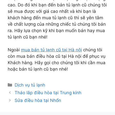
cao. Do đó khi bạn đến bán tủ lạnh cũ chúng tôi
sẽ mua được với giá cao nhất và khi bạn là
khách hàng đến mua tủ lạnh cũ thì sẽ yên tâm
về chất lượng của những chiếc tủ chúng tôi bán
ra. Hãy lựa chọn kỹ khi bạn muốn bán hay mua
tủ lạnh cũ bạn nhé!
Ngoài
mua bán tủ lạnh cũ tại Hà nội
chúng tôi
còn mua bán điều hòa cũ tại Hà nội để phục vụ
Khách hàng. Hãy gọi cho chúng tôi khi cần mua
hoặc bán tủ lạnh cũ bạn nhé!
Danh
Dịch vụ tủ lạnh
mục
Tháo lắp điều hòa tại Trung kính
Sửa điều hòa tại Nhổn