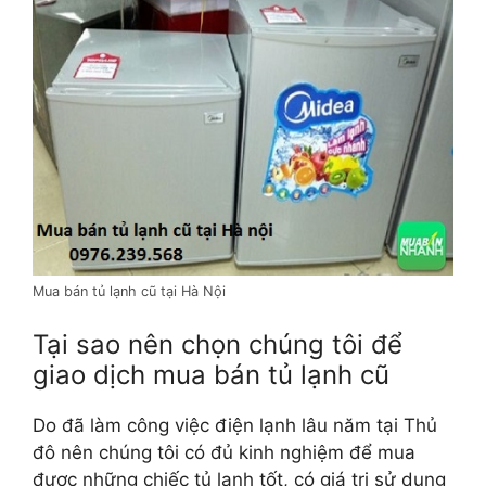
Mua bán tủ lạnh cũ tại Hà Nội
Tại sao nên chọn chúng tôi để
giao dịch mua bán tủ lạnh cũ
Do đã làm công việc điện lạnh lâu năm tại Thủ
đô nên chúng tôi có đủ kinh nghiệm để mua
được những chiếc tủ lạnh tốt, có giá trị sử dụng