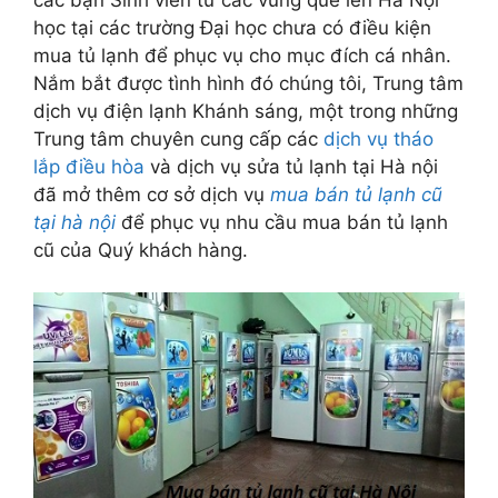
học tại các trường Đại học chưa có điều kiện
mua tủ lạnh để phục vụ cho mục đích cá nhân.
Nắm bắt được tình hình đó chúng tôi, Trung tâm
dịch vụ điện lạnh Khánh sáng, một trong những
Trung tâm chuyên cung cấp các
dịch vụ tháo
lắp điều hòa
và dịch vụ sửa tủ lạnh tại Hà nội
đã mở thêm cơ sở dịch vụ
mua bán tủ lạnh cũ
tại hà nội
để phục vụ nhu cầu mua bán tủ lạnh
cũ của Quý khách hàng.