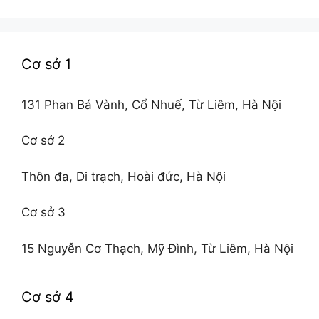
Cơ sở 1
131 Phan Bá Vành, Cổ Nhuế, Từ Liêm, Hà Nội
Cơ sở 2
Thôn đa, Di trạch, Hoài đức, Hà Nội
Cơ sở 3
15 Nguyễn Cơ Thạch, Mỹ Đình, Từ Liêm, Hà Nội
Cơ sở 4