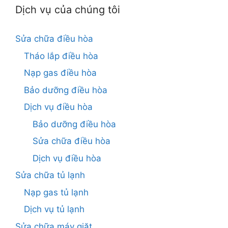
Dịch vụ của chúng tôi
Sửa chữa điều hòa
Tháo lắp điều hòa
Nạp gas điều hòa
Bảo dưỡng điều hòa
Dịch vụ điều hòa
Bảo dưỡng điều hòa
Sửa chữa điều hòa
Dịch vụ điều hòa
Sửa chữa tủ lạnh
Nạp gas tủ lạnh
Dịch vụ tủ lạnh
Sửa chữa máy giặt