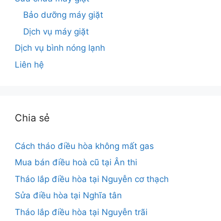
Bảo dưỡng máy giặt
Dịch vụ máy giặt
Dịch vụ bình nóng lạnh
Liên hệ
Chia sẻ
Cách tháo điều hòa không mất gas
Mua bán điều hoà cũ tại Ân thi
Tháo lắp điều hòa tại Nguyễn cơ thạch
Sửa điều hòa tại Nghĩa tân
Tháo lắp điều hòa tại Nguyễn trãi