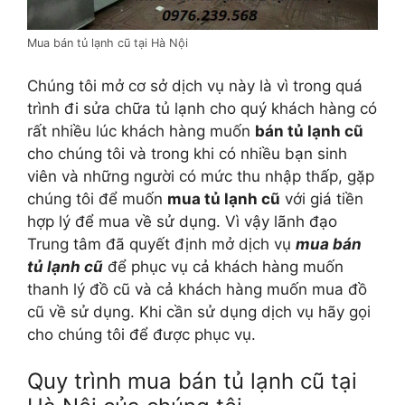
Mua bán tủ lạnh cũ tại Hà Nội
Chúng tôi mở cơ sở dịch vụ này là vì trong quá
trình đi sửa chữa tủ lạnh cho quý khách hàng có
rất nhiều lúc khách hàng muốn
bán tủ lạnh cũ
cho chúng tôi và trong khi có nhiều bạn sinh
viên và những người có mức thu nhập thấp, gặp
chúng tôi để muốn
mua tủ lạnh cũ
với giá tiền
hợp lý để mua về sử dụng. Vì vậy lãnh đạo
Trung tâm đã quyết định mở dịch vụ
mua bán
tủ lạnh cũ
để phục vụ cả khách hàng muốn
thanh lý đồ cũ và cả khách hàng muốn mua đồ
cũ về sử dụng. Khi cần sử dụng dịch vụ hãy gọi
cho chúng tôi để được phục vụ.
Quy trình mua bán tủ lạnh cũ tại