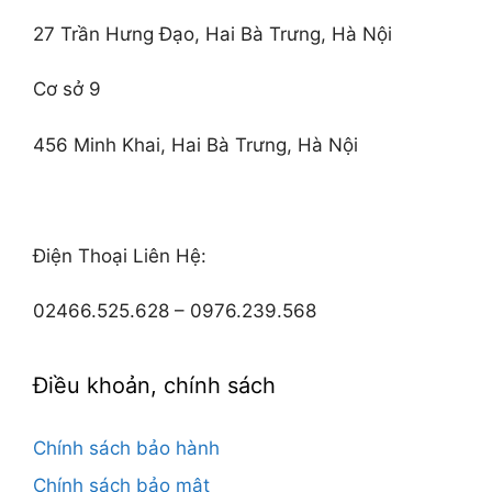
27 Trần Hưng Đạo, Hai Bà Trưng, Hà Nội
Cơ sở 9
456 Minh Khai, Hai Bà Trưng, Hà Nội
Điện Thoại Liên Hệ:
02466.525.628 – 0976.239.568
Điều khoản, chính sách
Chính sách bảo hành
Chính sách bảo mật