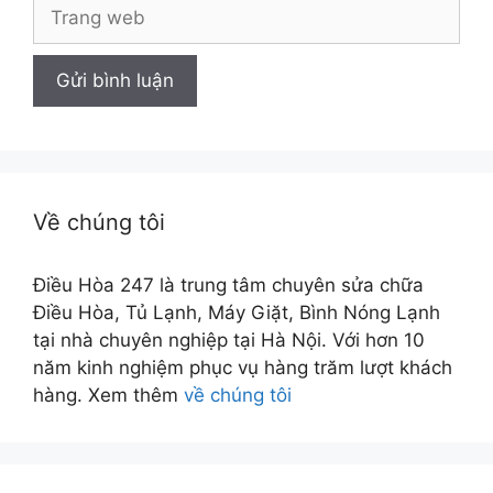
Trang
web
Về chúng tôi
Điều Hòa 247 là trung tâm chuyên sửa chữa
Điều Hòa, Tủ Lạnh, Máy Giặt, Bình Nóng Lạnh
tại nhà chuyên nghiệp tại Hà Nội. Với hơn 10
năm kinh nghiệm phục vụ hàng trăm lượt khách
hàng. Xem thêm
về chúng tôi