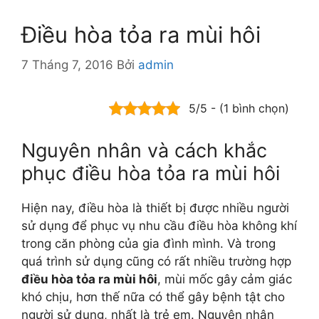
Điều hòa tỏa ra mùi hôi
7 Tháng 7, 2016
Bởi
admin
5/5 - (1 bình chọn)
Nguyên nhân và cách khắc
phục điều hòa tỏa ra mùi hôi
Hiện nay, điều hòa là thiết bị được nhiều người
sử dụng để phục vụ nhu cầu điều hòa không khí
trong căn phòng của gia đình mình. Và trong
quá trình sử dụng cũng có rất nhiều trường hợp
điều hòa tỏa ra mùi hôi
, mùi mốc gây cảm giác
khó chịu, hơn thế nữa có thể gây bệnh tật cho
người sử dụng, nhất là trẻ em. Nguyên nhân