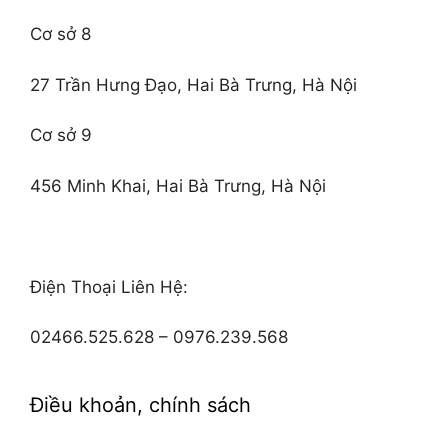
Cơ sở 8
27 Trần Hưng Đạo, Hai Bà Trưng, Hà Nội
Cơ sở 9
456 Minh Khai, Hai Bà Trưng, Hà Nội
Điện Thoại Liên Hệ:
02466.525.628 – 0976.239.568
Điều khoản, chính sách