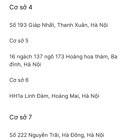
Cơ sở 4
Số 193 Giáp Nhất, Thanh Xuân, Hà Nội
Cơ sở 5
16 ngách 137 ngõ 173 Hoàng hoa thám, Ba
đình, Hà Nội
Cơ sở 6
HH1a Linh Đàm, Hoàng Mai, Hà Nội
Cơ sở 7
Số 222 Nguyễn Trãi, Hà Đông, Hà Nội