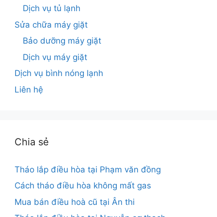
Dịch vụ tủ lạnh
Sửa chữa máy giặt
Bảo dưỡng máy giặt
Dịch vụ máy giặt
Dịch vụ bình nóng lạnh
Liên hệ
Chia sẻ
Tháo lắp điều hòa tại Phạm văn đồng
Cách tháo điều hòa không mất gas
Mua bán điều hoà cũ tại Ân thi