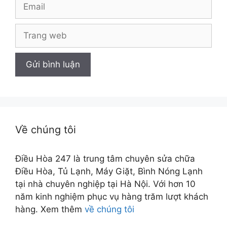
Email
Trang
web
Về chúng tôi
Điều Hòa 247 là trung tâm chuyên sửa chữa
Điều Hòa, Tủ Lạnh, Máy Giặt, Bình Nóng Lạnh
tại nhà chuyên nghiệp tại Hà Nội. Với hơn 10
năm kinh nghiệm phục vụ hàng trăm lượt khách
hàng. Xem thêm
về chúng tôi