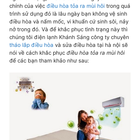
chính của việc
điều hòa tỏa ra mùi hôi
trong quá
trình sử dụng đó là lâu ngày bạn không vệ sinh
điều hòa và nấm mốc, vi khuẩn cứ sinh sôi, nảy
nở trong đó. Và để khắc phục tình trạng này thì
chúng tôi điện lạnh Khánh Sáng công ty chuyên
tháo lắp điều hòa
và sửa điều hòa tại hà nội sẽ
nói về cách khắc phục
điều hòa tỏa ra mùi hôi
để các bạn tham khảo như sau: