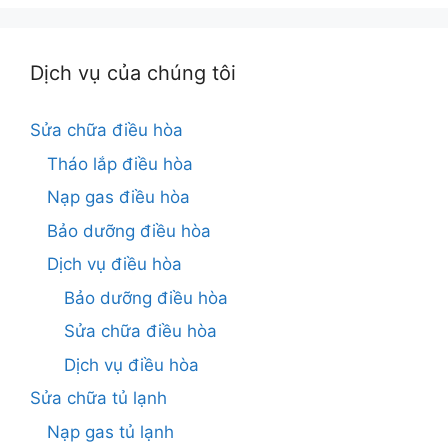
Dịch vụ của chúng tôi
Sửa chữa điều hòa
Tháo lắp điều hòa
Nạp gas điều hòa
Bảo dưỡng điều hòa
Dịch vụ điều hòa
Bảo dưỡng điều hòa
Sửa chữa điều hòa
Dịch vụ điều hòa
Sửa chữa tủ lạnh
Nạp gas tủ lạnh