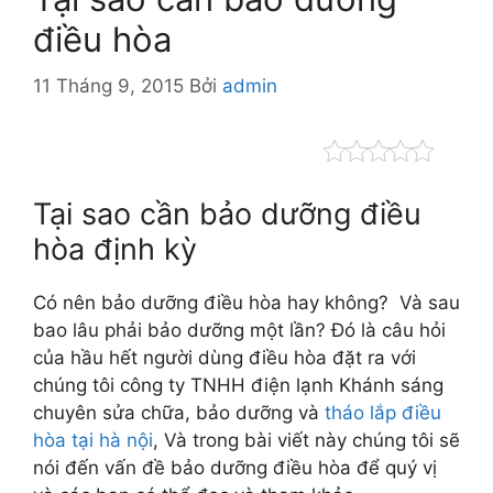
điều hòa
11 Tháng 9, 2015
Bởi
admin
Tại sao cần bảo dưỡng điều
hòa định kỳ
Có nên bảo dưỡng điều hòa hay không? Và sau
bao lâu phải bảo dưỡng một lần? Đó là câu hỏi
của hầu hết người dùng điều hòa đặt ra với
chúng tôi công ty TNHH điện lạnh Khánh sáng
chuyên sửa chữa, bảo dưỡng và
tháo lắp điều
hòa tại hà nội
, Và trong bài viết này chúng tôi sẽ
nói đến vấn đề bảo dưỡng điều hòa để quý vị