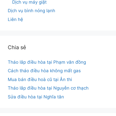
Dịch vụ máy giặt
Dịch vụ bình nóng lạnh
Liên hệ
Chia sẻ
Tháo lắp điều hòa tại Phạm văn đồng
Cách tháo điều hòa không mất gas
Mua bán điều hoà cũ tại Ân thi
Tháo lắp điều hòa tại Nguyễn cơ thạch
Sửa điều hòa tại Nghĩa tân