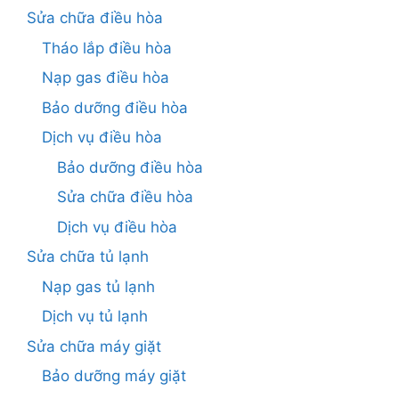
Sửa chữa điều hòa
Tháo lắp điều hòa
Nạp gas điều hòa
Bảo dưỡng điều hòa
Dịch vụ điều hòa
Bảo dưỡng điều hòa
Sửa chữa điều hòa
Dịch vụ điều hòa
Sửa chữa tủ lạnh
Nạp gas tủ lạnh
Dịch vụ tủ lạnh
Sửa chữa máy giặt
Bảo dưỡng máy giặt