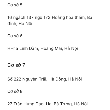
Cơ sở 5
16 ngách 137 ngõ 173 Hoàng hoa thám, Ba
đình, Hà Nội
Cơ sở 6
HH1a Linh Đàm, Hoàng Mai, Hà Nội
Cơ sở 7
Số 222 Nguyễn Trãi, Hà Đông, Hà Nội
Cơ sở 8
27 Trần Hưng Đạo, Hai Bà Trưng, Hà Nội