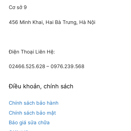
Cơ sở 9
456 Minh Khai, Hai Bà Trưng, Hà Nội
Điện Thoại Liên Hệ:
02466.525.628 – 0976.239.568
Điều khoản, chính sách
Chính sách bảo hành
Chính sách bảo mật
Báo giá sửa chữa