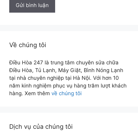
Về chúng tôi
Điều Hòa 247 là trung tâm chuyên sửa chữa
Điều Hòa, Tủ Lạnh, Máy Giặt, Bình Nóng Lạnh
tại nhà chuyên nghiệp tại Hà Nội. Với hơn 10
năm kinh nghiệm phục vụ hàng trăm lượt khách
hàng. Xem thêm
về chúng tôi
Dịch vụ của chúng tôi