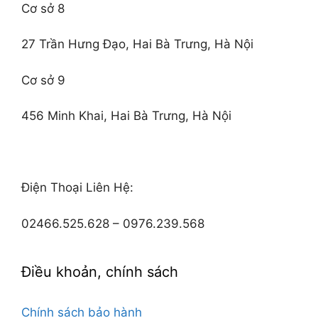
Cơ sở 8
27 Trần Hưng Đạo, Hai Bà Trưng, Hà Nội
Cơ sở 9
456 Minh Khai, Hai Bà Trưng, Hà Nội
Điện Thoại Liên Hệ:
02466.525.628 – 0976.239.568
Điều khoản, chính sách
Chính sách bảo hành