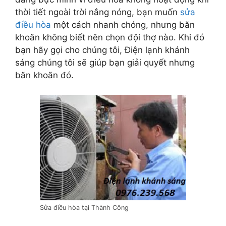
thời tiết ngoài trời nắng nóng, bạn muốn
sửa
điều hòa
một cách nhanh chóng, nhưng băn
khoăn không biết nên chọn đội thợ nào. Khi đó
bạn hãy gọi cho chúng tôi, Điện lạnh khánh
sáng chúng tôi sẽ giúp bạn giải quyết nhưng
băn khoăn đó.
Sửa điều hòa tại Thành Công