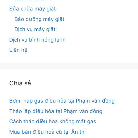
Sửa chữa máy giặt
Bảo dưỡng máy giặt
Dịch vụ máy giặt
Dịch vụ bình nóng lạnh
Liên hệ
Chia sẻ
Bơm, nạp gas điều hòa tại Phạm văn đồng
Tháo lắp điều hòa tại Phạm văn đồng
Cách tháo điều hòa không mất gas
Mua bán điều hoà cũ tại Ân thi