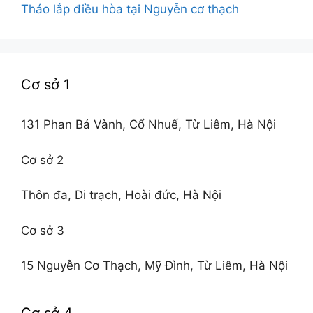
Tháo lắp điều hòa tại Nguyễn cơ thạch
Cơ sở 1
131 Phan Bá Vành, Cổ Nhuế, Từ Liêm, Hà Nội
Cơ sở 2
Thôn đa, Di trạch, Hoài đức, Hà Nội
Cơ sở 3
15 Nguyễn Cơ Thạch, Mỹ Đình, Từ Liêm, Hà Nội