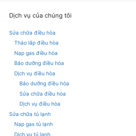
Dịch vụ của chúng tôi
Sửa chữa điều hòa
Tháo lắp điều hòa
Nạp gas điều hòa
Bảo dưỡng điều hòa
Dịch vụ điều hòa
Bảo dưỡng điều hòa
Sửa chữa điều hòa
Dịch vụ điều hòa
Sửa chữa tủ lạnh
Nạp gas tủ lạnh
Dịch vụ tủ lạnh