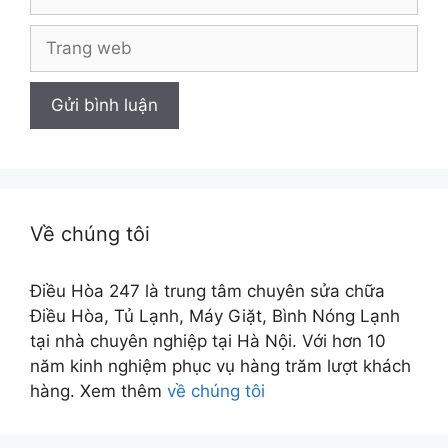
Trang
web
Về chúng tôi
Điều Hòa 247 là trung tâm chuyên sửa chữa
Điều Hòa, Tủ Lạnh, Máy Giặt, Bình Nóng Lạnh
tại nhà chuyên nghiệp tại Hà Nội. Với hơn 10
năm kinh nghiệm phục vụ hàng trăm lượt khách
hàng. Xem thêm
về chúng tôi