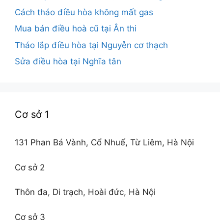
Cách tháo điều hòa không mất gas
Mua bán điều hoà cũ tại Ân thi
Tháo lắp điều hòa tại Nguyễn cơ thạch
Sửa điều hòa tại Nghĩa tân
Cơ sở 1
131 Phan Bá Vành, Cổ Nhuế, Từ Liêm, Hà Nội
Cơ sở 2
Thôn đa, Di trạch, Hoài đức, Hà Nội
Cơ sở 3