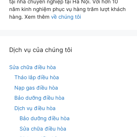
tại nhà chuyên nghiệp tại Hà Nội. Với hơn 10
năm kinh nghiệm phục vụ hàng trăm lượt khách
hàng. Xem thêm
về chúng tôi
Dịch vụ của chúng tôi
Sửa chữa điều hòa
Tháo lắp điều hòa
Nạp gas điều hòa
Bảo dưỡng điều hòa
Dịch vụ điều hòa
Bảo dưỡng điều hòa
Sửa chữa điều hòa