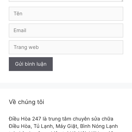
Tên
Email
Trang
web
Về chúng tôi
Điều Hòa 247 là trung tâm chuyên sửa chữa
Điều Hòa, Tủ Lạnh, Máy Giặt, Bình Nóng Lạnh