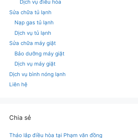
Dịch vụ điều hòa
Sửa chữa tủ lạnh
Nạp gas tủ lạnh
Dịch vụ tủ lạnh
Sửa chữa máy giặt
Bảo dưỡng máy giặt
Dịch vụ máy giặt
Dịch vụ bình nóng lạnh
Liên hệ
Chia sẻ
Tháo lắp điều hòa tại Phạm văn đồng