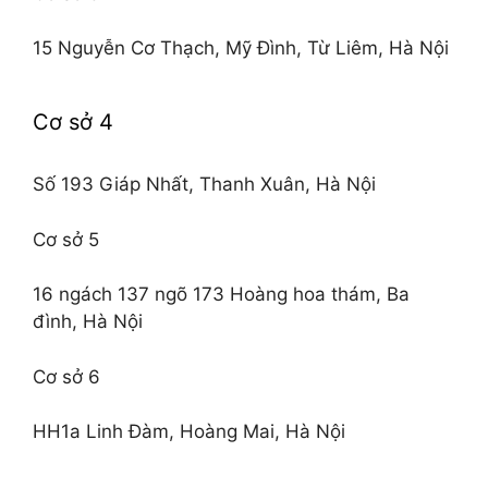
15 Nguyễn Cơ Thạch, Mỹ Đình, Từ Liêm, Hà Nội
Cơ sở 4
Số 193 Giáp Nhất, Thanh Xuân, Hà Nội
Cơ sở 5
16 ngách 137 ngõ 173 Hoàng hoa thám, Ba
đình, Hà Nội
Cơ sở 6
HH1a Linh Đàm, Hoàng Mai, Hà Nội