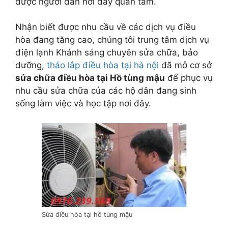
được người dân nơi đây quan tâm.
Nhận biết được nhu cầu về các dịch vụ điều
hòa đang tăng cao, chúng tôi trung tâm dịch vụ
điện lạnh Khánh sáng chuyên sửa chữa, bảo
dưỡng,
tháo lắp điều hòa tại hà nội
đã mở cơ sở
sửa chữa điều hòa tại Hồ tùng mậu
để phục vụ
nhu cầu sửa chữa của các hộ dân đang sinh
sống làm việc và học tập nơi đây.
Sửa điều hòa tại hồ tùng mậu