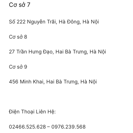
Cơ sở 7
Số 222 Nguyễn Trãi, Hà Đông, Hà Nội
Cơ sở 8
27 Trần Hưng Đạo, Hai Bà Trưng, Hà Nội
Cơ sở 9
456 Minh Khai, Hai Bà Trưng, Hà Nội
Điện Thoại Liên Hệ:
02466.525.628 – 0976.239.568