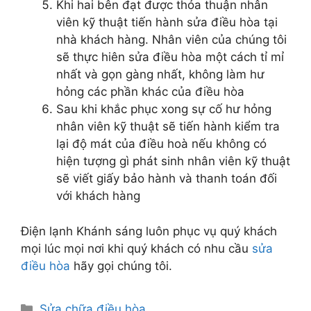
Khi hai bên đạt được thỏa thuận nhân
viên kỹ thuật tiến hành sửa điều hòa tại
nhà khách hàng. Nhân viên của chúng tôi
sẽ thực hiên sửa điều hòa một cách tỉ mỉ
nhất và gọn gàng nhất, không làm hư
hỏng các phần khác của điều hòa
Sau khi khắc phục xong sự cố hư hỏng
nhân viên kỹ thuật sẽ tiến hành kiểm tra
lại độ mát của điều hoà nếu không có
hiện tượng gì phát sinh nhân viên kỹ thuật
sẽ viết giấy bảo hành và thanh toán đối
với khách hàng
Điện lạnh Khánh sáng luôn phục vụ quý khách
mọi lúc mọi nơi khi quý khách có nhu cầu
sửa
điều hòa
hãy gọi chúng tôi.
Danh
Sửa chữa điều hòa