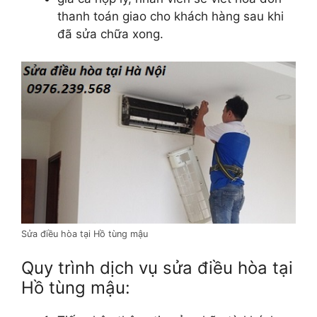
thanh toán giao cho khách hàng sau khi
đã sửa chữa xong.
Sửa điều hòa tại Hồ tùng mậu
Quy trình dịch vụ sửa điều hòa tại
Hồ tùng mậu: