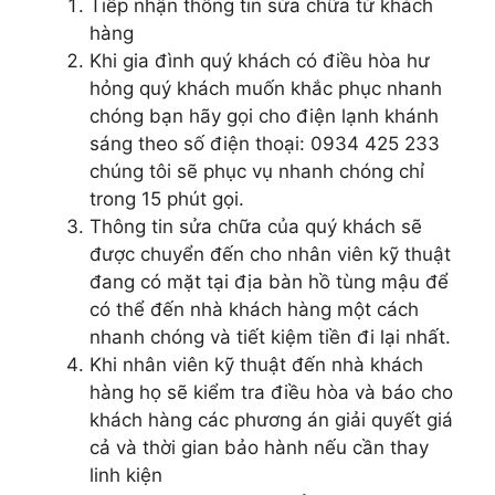
Tiếp nhận thông tin sửa chữa từ khách
hàng
Khi gia đình quý khách có điều hòa hư
hỏng quý khách muốn khắc phục nhanh
chóng bạn hãy gọi cho điện lạnh khánh
sáng theo số điện thoại: 0934 425 233
chúng tôi sẽ phục vụ nhanh chóng chỉ
trong 15 phút gọi.
Thông tin sửa chữa của quý khách sẽ
được chuyển đến cho nhân viên kỹ thuật
đang có mặt tại địa bàn hồ tùng mậu để
có thể đến nhà khách hàng một cách
nhanh chóng và tiết kiệm tiền đi lại nhất.
Khi nhân viên kỹ thuật đến nhà khách
hàng họ sẽ kiểm tra điều hòa và báo cho
khách hàng các phương án giải quyết giá
cả và thời gian bảo hành nếu cần thay
linh kiện