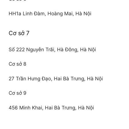
HH1a Linh Đàm, Hoàng Mai, Hà Nội
Cơ sở 7
Số 222 Nguyễn Trãi, Hà Đông, Hà Nội
Cơ sở 8
27 Trần Hưng Đạo, Hai Bà Trưng, Hà Nội
Cơ sở 9
456 Minh Khai, Hai Bà Trưng, Hà Nội