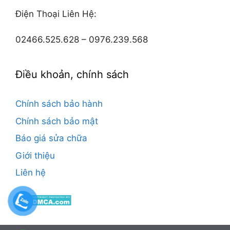
Điện Thoại Liên Hệ:
02466.525.628 – 0976.239.568
Điều khoản, chính sách
Chính sách bảo hành
Chính sách bảo mật
Báo giá sửa chữa
Giới thiệu
Liên hệ