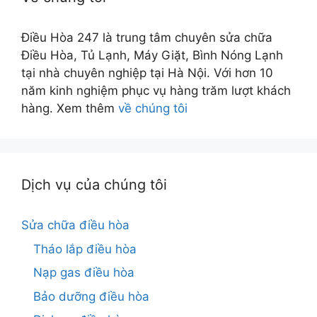
Điều Hòa 247 là trung tâm chuyên sửa chữa
Điều Hòa, Tủ Lạnh, Máy Giặt, Bình Nóng Lạnh
tại nhà chuyên nghiệp tại Hà Nội. Với hơn 10
năm kinh nghiệm phục vụ hàng trăm lượt khách
hàng. Xem thêm
về chúng tôi
Dịch vụ của chúng tôi
Sửa chữa điều hòa
Tháo lắp điều hòa
Nạp gas điều hòa
Bảo dưỡng điều hòa