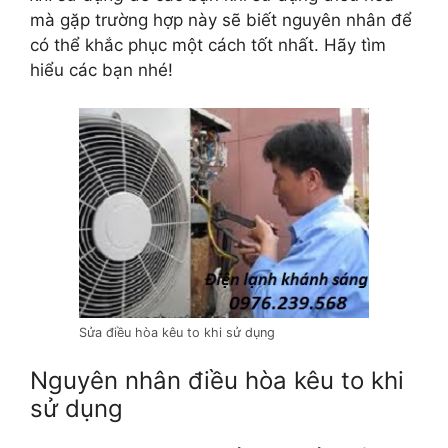
mà gặp trường hợp này sẽ biết nguyên nhân để
có thể khắc phục một cách tốt nhất. Hãy tìm
hiểu các bạn nhé!
Sửa điều hòa kêu to khi sử dụng
Nguyên nhân điều hòa kêu to khi
sử dụng