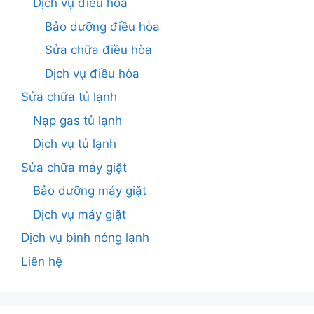
Dịch vụ điều hòa
Bảo dưỡng điều hòa
Sửa chữa điều hòa
Dịch vụ điều hòa
Sửa chữa tủ lạnh
Nạp gas tủ lạnh
Dịch vụ tủ lạnh
Sửa chữa máy giặt
Bảo dưỡng máy giặt
Dịch vụ máy giặt
Dịch vụ bình nóng lạnh
Liên hệ