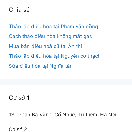
Chia sẻ
Tháo lắp điều hòa tại Phạm văn đồng
Cách tháo điều hòa không mất gas
Mua bán điều hoà cũ tại Ân thi
Tháo lắp điều hòa tại Nguyễn cơ thạch
Sửa điều hòa tại Nghĩa tân
Cơ sở 1
131 Phan Bá Vành, Cổ Nhuế, Từ Liêm, Hà Nội
Cơ sở 2