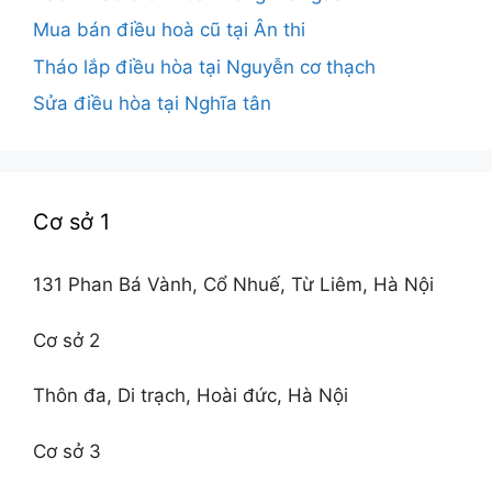
Mua bán điều hoà cũ tại Ân thi
Tháo lắp điều hòa tại Nguyễn cơ thạch
Sửa điều hòa tại Nghĩa tân
Cơ sở 1
131 Phan Bá Vành, Cổ Nhuế, Từ Liêm, Hà Nội
Cơ sở 2
Thôn đa, Di trạch, Hoài đức, Hà Nội
Cơ sở 3