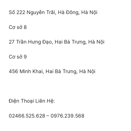
Số 222 Nguyễn Trãi, Hà Đông, Hà Nội
Cơ sở 8
27 Trần Hưng Đạo, Hai Bà Trưng, Hà Nội
Cơ sở 9
456 Minh Khai, Hai Bà Trưng, Hà Nội
Điện Thoại Liên Hệ:
02466.525.628 – 0976.239.568