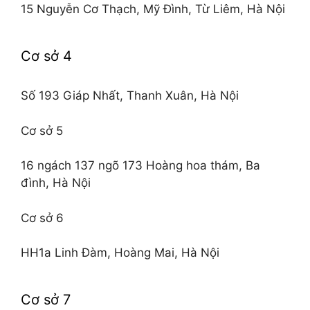
15 Nguyễn Cơ Thạch, Mỹ Đình, Từ Liêm, Hà Nội
Cơ sở 4
Số 193 Giáp Nhất, Thanh Xuân, Hà Nội
Cơ sở 5
16 ngách 137 ngõ 173 Hoàng hoa thám, Ba
đình, Hà Nội
Cơ sở 6
HH1a Linh Đàm, Hoàng Mai, Hà Nội
Cơ sở 7