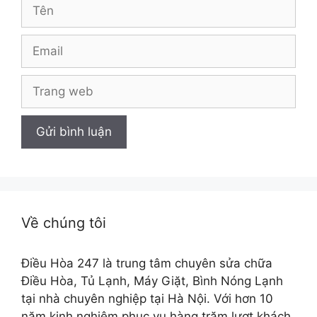
Tên
Email
Trang
web
Về chúng tôi
Điều Hòa 247 là trung tâm chuyên sửa chữa
Điều Hòa, Tủ Lạnh, Máy Giặt, Bình Nóng Lạnh
tại nhà chuyên nghiệp tại Hà Nội. Với hơn 10
năm kinh nghiệm phục vụ hàng trăm lượt khách