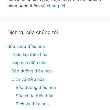
hàng. Xem thêm
về chúng tôi
Dịch vụ của chúng tôi
Sửa chữa điều hòa
Tháo lắp điều hòa
Nạp gas điều hòa
Bảo dưỡng điều hòa
Dịch vụ điều hòa
Bảo dưỡng điều hòa
Sửa chữa điều hòa
Dịch vụ điều hòa