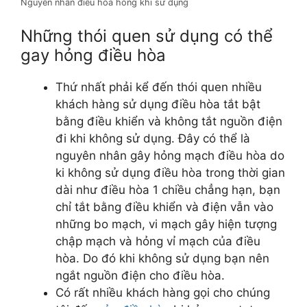
Nguyên nhân điều hòa hỏng khi sử dụng
Những thói quen sử dụng có thể
gay hỏng điều hòa
Thứ nhất phải kể đến thói quen nhiều
khách hàng sử dụng điều hòa tắt bật
bằng điều khiển và không tắt nguồn điện
đi khi không sử dụng. Đây có thể là
nguyên nhân gây hỏng mạch điều hòa do
ki không sử dụng điều hòa trong thời gian
dài như điều hòa 1 chiều chẳng hạn, bạn
chỉ tắt bằng điều khiển và điện vẫn vào
những bo mạch, vi mạch gây hiện tượng
chập mạch và hỏng vỉ mạch của điều
hòa. Do đó khi không sử dụng bạn nên
ngắt nguồn điện cho điều hòa.
Có rất nhiều khách hàng gọi cho chúng