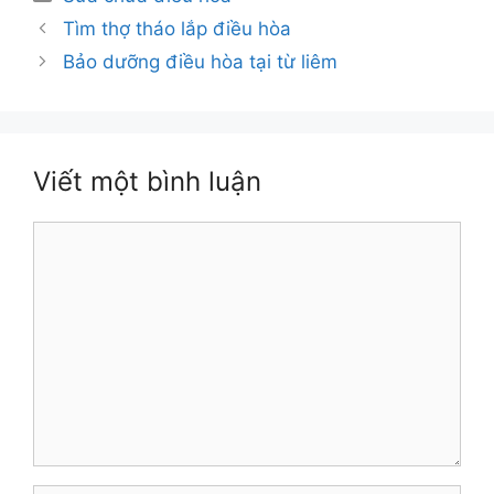
mục
Tìm thợ tháo lắp điều hòa
Bảo dưỡng điều hòa tại từ liêm
Viết một bình luận
Bình
luận