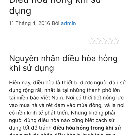
dụng
11 Tháng 4, 2016
Bởi
admin
Nguyên nhân điều hòa hỏng
khi sử dụng
Hiên nay, điều hòa là thiết bị được người dân sử
dụng rộng rãi, nhất là tại những thành phố lớn
tại miền bắc Việt Nam. Nơi có thời tiết nóng lực
vào mùa hè và rét đạm vào mùa đông, và là nơi
có nền knih tế phát triển. Nhưng không phải
người dùng điều hòa nào cũng biết cách sử
dụng tốt để tránh
điều hòa hỏng trong khi sử