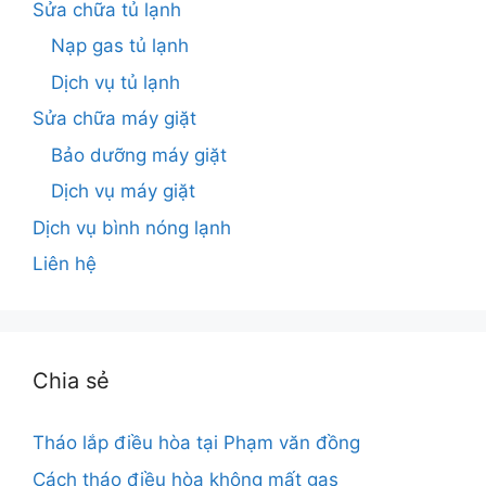
Sửa chữa tủ lạnh
Nạp gas tủ lạnh
Dịch vụ tủ lạnh
Sửa chữa máy giặt
Bảo dưỡng máy giặt
Dịch vụ máy giặt
Dịch vụ bình nóng lạnh
Liên hệ
Chia sẻ
Tháo lắp điều hòa tại Phạm văn đồng
Cách tháo điều hòa không mất gas