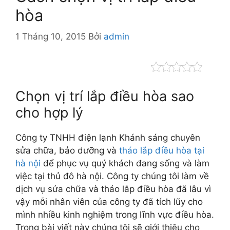
hòa
1 Tháng 10, 2015
Bởi
admin
Chọn vị trí lắp điều hòa sao
cho hợp lý
Công ty TNHH điện lạnh Khánh sáng chuyên
sửa chữa, bảo dưỡng và
tháo lắp điều hòa tại
hà nội
để phục vụ quý khách đang sống và làm
việc tại thủ đô hà nội. Công ty chúng tôi làm về
dịch vụ sửa chữa và tháo lắp điều hòa đã lâu vì
vậy mỗi nhân viên của công ty đã tích lũy cho
mình nhiều kinh nghiệm trong lĩnh vực điều hòa.
Trong bài viết này chúng tôi sẽ giới thiệu cho