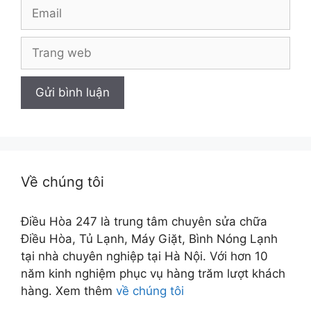
Email
Trang
web
Về chúng tôi
Điều Hòa 247 là trung tâm chuyên sửa chữa
Điều Hòa, Tủ Lạnh, Máy Giặt, Bình Nóng Lạnh
tại nhà chuyên nghiệp tại Hà Nội. Với hơn 10
năm kinh nghiệm phục vụ hàng trăm lượt khách
hàng. Xem thêm
về chúng tôi