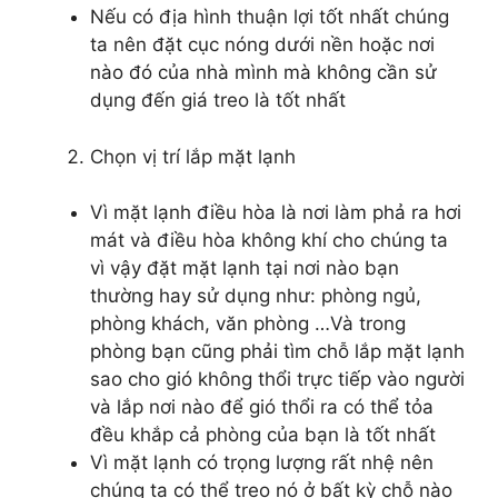
Nếu có địa hình thuận lợi tốt nhất chúng
ta nên đặt cục nóng dưới nền hoặc nơi
nào đó của nhà mình mà không cần sử
dụng đến giá treo là tốt nhất
Chọn vị trí lắp mặt lạnh
Vì mặt lạnh điều hòa là nơi làm phả ra hơi
mát và điều hòa không khí cho chúng ta
vì vậy đặt mặt lạnh tại nơi nào bạn
thường hay sử dụng như: phòng ngủ,
phòng khách, văn phòng …Và trong
phòng bạn cũng phải tìm chỗ lắp mặt lạnh
sao cho gió không thổi trực tiếp vào người
và lắp nơi nào để gió thổi ra có thể tỏa
đều khắp cả phòng của bạn là tốt nhất
Vì mặt lạnh có trọng lượng rất nhệ nên
chúng ta có thể treo nó ở bất kỳ chỗ nào