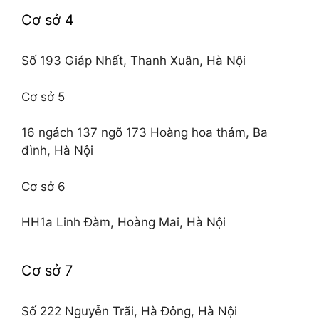
Cơ sở 4
Số 193 Giáp Nhất, Thanh Xuân, Hà Nội
Cơ sở 5
16 ngách 137 ngõ 173 Hoàng hoa thám, Ba
đình, Hà Nội
Cơ sở 6
HH1a Linh Đàm, Hoàng Mai, Hà Nội
Cơ sở 7
Số 222 Nguyễn Trãi, Hà Đông, Hà Nội