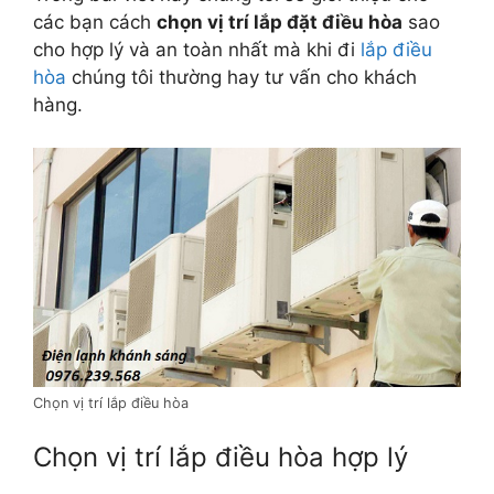
các bạn cách
chọn vị trí lắp đặt điều hòa
sao
cho hợp lý và an toàn nhất mà khi đi
lắp điều
hòa
chúng tôi thường hay tư vấn cho khách
hàng.
Chọn vị trí lắp điều hòa
Chọn vị trí lắp điều hòa hợp lý