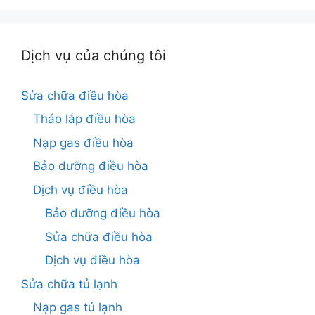
Dịch vụ của chúng tôi
Sửa chữa điều hòa
Tháo lắp điều hòa
Nạp gas điều hòa
Bảo dưỡng điều hòa
Dịch vụ điều hòa
Bảo dưỡng điều hòa
Sửa chữa điều hòa
Dịch vụ điều hòa
Sửa chữa tủ lạnh
Nạp gas tủ lạnh