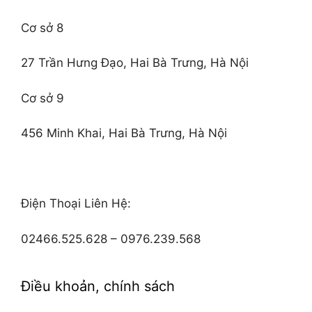
Cơ sở 8
27 Trần Hưng Đạo, Hai Bà Trưng, Hà Nội
Cơ sở 9
456 Minh Khai, Hai Bà Trưng, Hà Nội
Điện Thoại Liên Hệ:
02466.525.628 – 0976.239.568
Điều khoản, chính sách