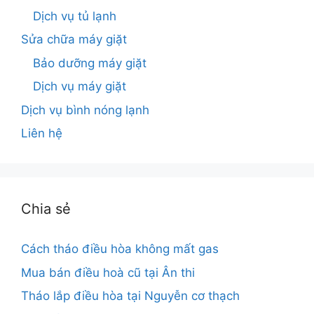
Dịch vụ tủ lạnh
Sửa chữa máy giặt
Bảo dưỡng máy giặt
Dịch vụ máy giặt
Dịch vụ bình nóng lạnh
Liên hệ
Chia sẻ
Cách tháo điều hòa không mất gas
Mua bán điều hoà cũ tại Ân thi
Tháo lắp điều hòa tại Nguyễn cơ thạch