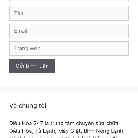
Tên
Email
Trang
web
Về chúng tôi
Điều Hòa 247 là trung tâm chuyên sửa chữa
Điều Hòa, Tủ Lạnh, Máy Giặt, Bình Nóng Lạnh