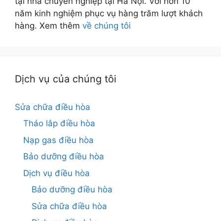
tại nhà chuyên nghiệp tại Hà Nội. Với hơn 10
năm kinh nghiệm phục vụ hàng trăm lượt khách
hàng. Xem thêm
về chúng tôi
Dịch vụ của chúng tôi
Sửa chữa điều hòa
Tháo lắp điều hòa
Nạp gas điều hòa
Bảo dưỡng điều hòa
Dịch vụ điều hòa
Bảo dưỡng điều hòa
Sửa chữa điều hòa