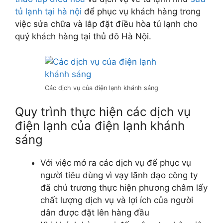
tủ lạnh tại hà nội
để phục vụ khách hàng trong
việc sửa chữa và lắp đặt điều hòa tủ lạnh cho
quý khách hàng tại thủ đô Hà Nội.
Các dịch vụ của điện lạnh khánh sáng
Quy trình thực hiện các dịch vụ
điện lạnh của điện lạnh khánh
sáng
Với việc mở ra các dịch vụ để phục vụ
người tiêu dùng vì vạy lãnh đạo công ty
đã chủ trương thực hiện phương châm lấy
chất lượng dịch vụ và lợi ích của người
dân được đặt lên hàng đầu