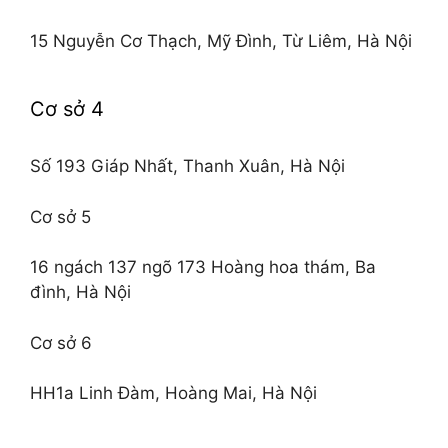
15 Nguyễn Cơ Thạch, Mỹ Đình, Từ Liêm, Hà Nội
Cơ sở 4
Số 193 Giáp Nhất, Thanh Xuân, Hà Nội
Cơ sở 5
16 ngách 137 ngõ 173 Hoàng hoa thám, Ba
đình, Hà Nội
Cơ sở 6
HH1a Linh Đàm, Hoàng Mai, Hà Nội