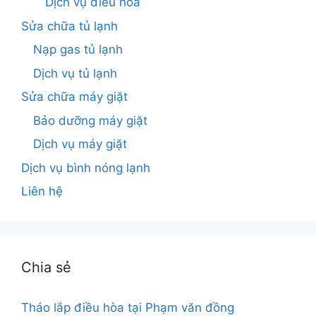
Dịch vụ điều hòa
Sửa chữa tủ lạnh
Nạp gas tủ lạnh
Dịch vụ tủ lạnh
Sửa chữa máy giặt
Bảo dưỡng máy giặt
Dịch vụ máy giặt
Dịch vụ bình nóng lạnh
Liên hệ
Chia sẻ
Tháo lắp điều hòa tại Phạm văn đồng