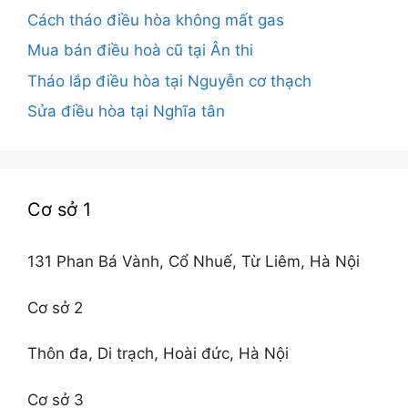
Cách tháo điều hòa không mất gas
Mua bán điều hoà cũ tại Ân thi
Tháo lắp điều hòa tại Nguyễn cơ thạch
Sửa điều hòa tại Nghĩa tân
Cơ sở 1
131 Phan Bá Vành, Cổ Nhuế, Từ Liêm, Hà Nội
Cơ sở 2
Thôn đa, Di trạch, Hoài đức, Hà Nội
Cơ sở 3