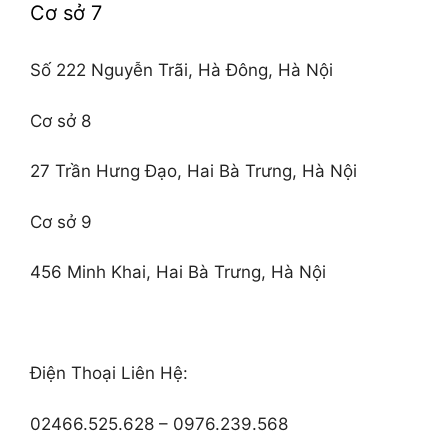
Cơ sở 7
Số 222 Nguyễn Trãi, Hà Đông, Hà Nội
Cơ sở 8
27 Trần Hưng Đạo, Hai Bà Trưng, Hà Nội
Cơ sở 9
456 Minh Khai, Hai Bà Trưng, Hà Nội
Điện Thoại Liên Hệ:
02466.525.628 – 0976.239.568