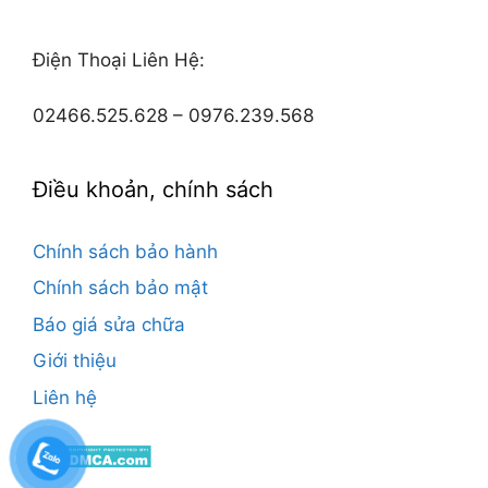
Điện Thoại Liên Hệ:
02466.525.628 – 0976.239.568
Điều khoản, chính sách
Chính sách bảo hành
Chính sách bảo mật
Báo giá sửa chữa
Giới thiệu
Liên hệ