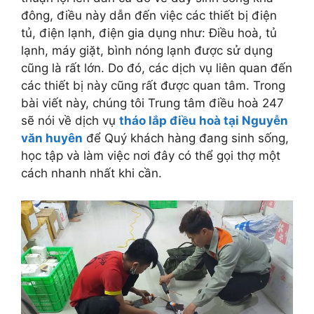
đông, điều này dẫn đến việc các thiết bị điện
tủ, điện lạnh, điện gia dụng như: Điều hoà, tủ
lạnh, máy giặt, bình nóng lạnh được sử dụng
cũng là rất lớn. Do đó, các dịch vụ liên quan đến
các thiết bị này cũng rất được quan tâm. Trong
bài viết này, chúng tôi Trung tâm điều hoà 247
sẽ nói về dịch vụ
tháo lắp điều hoà tại Nguyễn
văn huyên
để Quý khách hàng đang sinh sống,
học tập và làm việc nơi đây có thể gọi thợ một
cách nhanh nhất khi cần.