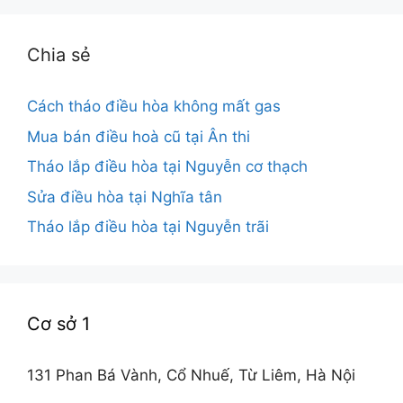
Chia sẻ
Cách tháo điều hòa không mất gas
Mua bán điều hoà cũ tại Ân thi
Tháo lắp điều hòa tại Nguyễn cơ thạch
Sửa điều hòa tại Nghĩa tân
Tháo lắp điều hòa tại Nguyễn trãi
Cơ sở 1
131 Phan Bá Vành, Cổ Nhuế, Từ Liêm, Hà Nội