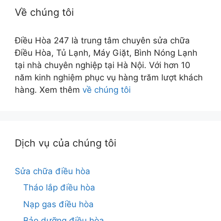
Về chúng tôi
Điều Hòa 247 là trung tâm chuyên sửa chữa
Điều Hòa, Tủ Lạnh, Máy Giặt, Bình Nóng Lạnh
tại nhà chuyên nghiệp tại Hà Nội. Với hơn 10
năm kinh nghiệm phục vụ hàng trăm lượt khách
hàng. Xem thêm
về chúng tôi
Dịch vụ của chúng tôi
Sửa chữa điều hòa
Tháo lắp điều hòa
Nạp gas điều hòa
Bảo dưỡng điều hòa