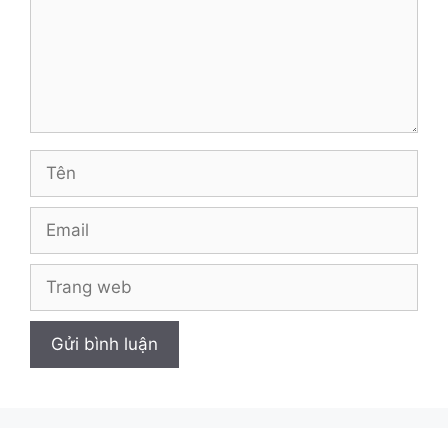
Tên
Email
Trang
web