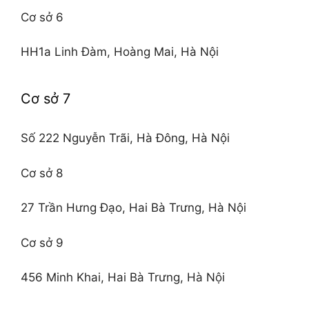
Cơ sở 6
HH1a Linh Đàm, Hoàng Mai, Hà Nội
Cơ sở 7
Số 222 Nguyễn Trãi, Hà Đông, Hà Nội
Cơ sở 8
27 Trần Hưng Đạo, Hai Bà Trưng, Hà Nội
Cơ sở 9
456 Minh Khai, Hai Bà Trưng, Hà Nội