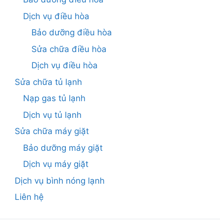
Dịch vụ điều hòa
Bảo dưỡng điều hòa
Sửa chữa điều hòa
Dịch vụ điều hòa
Sửa chữa tủ lạnh
Nạp gas tủ lạnh
Dịch vụ tủ lạnh
Sửa chữa máy giặt
Bảo dưỡng máy giặt
Dịch vụ máy giặt
Dịch vụ bình nóng lạnh
Liên hệ