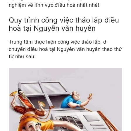
nghiệm về lĩnh vực điều hoà nhất nhé!
Quy trình công việc tháo lắp điều
hoà tại Nguyễn văn huyên
Trung tâm thực hiện công việc tháo lắp, di
chuyển điều hoà tại Nguyễn văn huyên theo thứ
tự như sau: