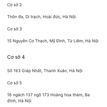
Cơ sở 2
Thôn đa, Di trạch, Hoài đức, Hà Nội
Cơ sở 3
15 Nguyễn Cơ Thạch, Mỹ Đình, Từ Liêm, Hà Nội
Cơ sở 4
Số 193 Giáp Nhất, Thanh Xuân, Hà Nội
Cơ sở 5
16 ngách 137 ngõ 173 Hoàng hoa thám, Ba
đình, Hà Nội