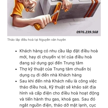
Tháo lắp điều hoà tại Nguyễn văn huyên
Khách hàng có nhu cầu lắp đặt điều hoà
mới, hay di chuyển vị trí của điều hoà
đang sử dụng gọi đến Trung tâm
Thợ kỹ thuật của Trung tâm chuẩn bị
dụng cụ đi đến nhà Khách hàng
Sau khi đến nhà Khách nếu là công việc
tháo điều hoà, Kỹ thuật sẽ khảo sát địa
hình và cấp điện cho điều hoà hoạt động
và tiến hành thu gas, khoá gas. Sau đó
ngắt nguồn điện, tháo dỡ mặt lạnh, cục