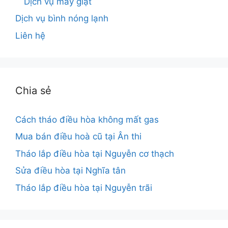
Dịch vụ máy giặt
Dịch vụ bình nóng lạnh
Liên hệ
Chia sẻ
Cách tháo điều hòa không mất gas
Mua bán điều hoà cũ tại Ân thi
Tháo lắp điều hòa tại Nguyễn cơ thạch
Sửa điều hòa tại Nghĩa tân
Tháo lắp điều hòa tại Nguyễn trãi