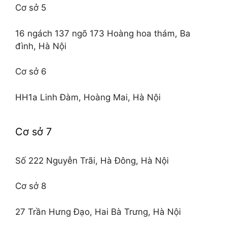
Cơ sở 5
16 ngách 137 ngõ 173 Hoàng hoa thám, Ba
đình, Hà Nội
Cơ sở 6
HH1a Linh Đàm, Hoàng Mai, Hà Nội
Cơ sở 7
Số 222 Nguyễn Trãi, Hà Đông, Hà Nội
Cơ sở 8
27 Trần Hưng Đạo, Hai Bà Trưng, Hà Nội