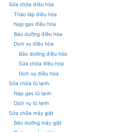
Sửa chữa điều hòa
Tháo lắp điều hòa
Nạp gas điều hòa
Bảo dưỡng điều hòa
Dịch vụ điều hòa
Bảo dưỡng điều hòa
Sửa chữa điều hòa
Dịch vụ điều hòa
Sửa chữa tủ lạnh
Nạp gas tủ lạnh
Dịch vụ tủ lạnh
Sửa chữa máy giặt
Bảo dưỡng máy giặt