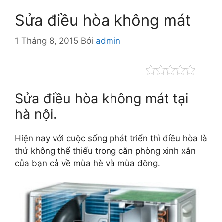
Sửa điều hòa không mát
1 Tháng 8, 2015
Bởi
admin
Sửa điều hòa không mát tại
hà nội.
Hiện nay với cuộc sống phát triển thì điều hòa là
thứ không thể thiếu trong căn phòng xinh xắn
của bạn cả về mùa hè và mùa đông.