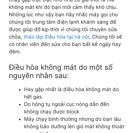
không mát khi đó bạn mới cảm thấy khó chịu.
Những lúc như vậy bạn hãy nhấc máy gọi cho
chúng tôi trung tâm điện lạnh khánh sáng để
được giúp đỡ kịp thời vì chúng tôi chuyên sửa
chữa,
tháo lắp điều hòa tại hà nội
, Chúng tôi sẽ
có nhân viên đến sửa cho bạn bất kể ngày hay
đêm.
Điều hòa không mát do một số
nguyên nhân sau:
Hay gặp nhất là điều hòa không mát do
hết gas
Do hỏng tụ ngoài cục nóng dẫn đến
không chạy được block
Máy chạy bình thường nhưng do bạn lâu
không bảo dưỡng lên gió mát không thoát