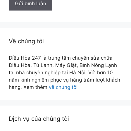
Về chúng tôi
Điều Hòa 247 là trung tâm chuyên sửa chữa
Điều Hòa, Tủ Lạnh, Máy Giặt, Bình Nóng Lạnh
tại nhà chuyên nghiệp tại Hà Nội. Với hơn 10
năm kinh nghiệm phục vụ hàng trăm lượt khách
hàng. Xem thêm
về chúng tôi
Dịch vụ của chúng tôi