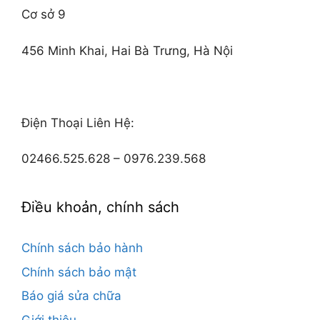
Cơ sở 9
456 Minh Khai, Hai Bà Trưng, Hà Nội
Điện Thoại Liên Hệ:
02466.525.628 – 0976.239.568
Điều khoản, chính sách
Chính sách bảo hành
Chính sách bảo mật
Báo giá sửa chữa
Giới thiệu