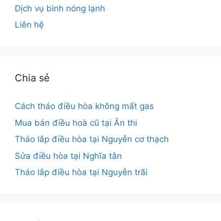
Dịch vụ bình nóng lạnh
Liên hệ
Chia sẻ
Cách tháo điều hòa không mất gas
Mua bán điều hoà cũ tại Ân thi
Tháo lắp điều hòa tại Nguyễn cơ thạch
Sửa điều hòa tại Nghĩa tân
Tháo lắp điều hòa tại Nguyễn trãi