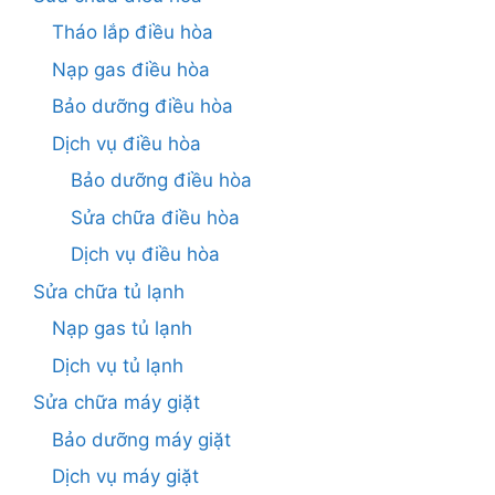
Tháo lắp điều hòa
Nạp gas điều hòa
Bảo dưỡng điều hòa
Dịch vụ điều hòa
Bảo dưỡng điều hòa
Sửa chữa điều hòa
Dịch vụ điều hòa
Sửa chữa tủ lạnh
Nạp gas tủ lạnh
Dịch vụ tủ lạnh
Sửa chữa máy giặt
Bảo dưỡng máy giặt
Dịch vụ máy giặt