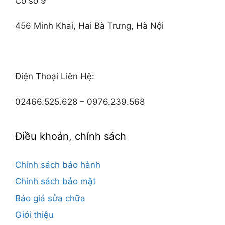
Cơ sở 9
456 Minh Khai, Hai Bà Trưng, Hà Nội
Điện Thoại Liên Hệ:
02466.525.628 – 0976.239.568
Điều khoản, chính sách
Chính sách bảo hành
Chính sách bảo mật
Báo giá sửa chữa
Giới thiệu