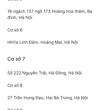
16 ngách 137 ngõ 173 Hoàng hoa thám, Ba
đình, Hà Nội
Cơ sở 6
HH1a Linh Đàm, Hoàng Mai, Hà Nội
Cơ sở 7
Số 222 Nguyễn Trãi, Hà Đông, Hà Nội
Cơ sở 8
27 Trần Hưng Đạo, Hai Bà Trưng, Hà Nội