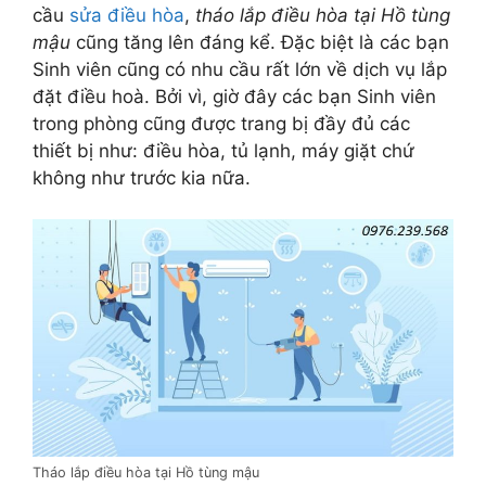
cầu
sửa điều hòa
,
tháo lắp điều hòa tại Hồ tùng
mậu
cũng tăng lên đáng kể. Đặc biệt là các bạn
Sinh viên cũng có nhu cầu rất lớn về dịch vụ lắp
đặt điều hoà. Bởi vì, giờ đây các bạn Sinh viên
trong phòng cũng được trang bị đầy đủ các
thiết bị như: điều hòa, tủ lạnh, máy giặt chứ
không như trước kia nữa.
Tháo lắp điều hòa tại Hồ tùng mậu