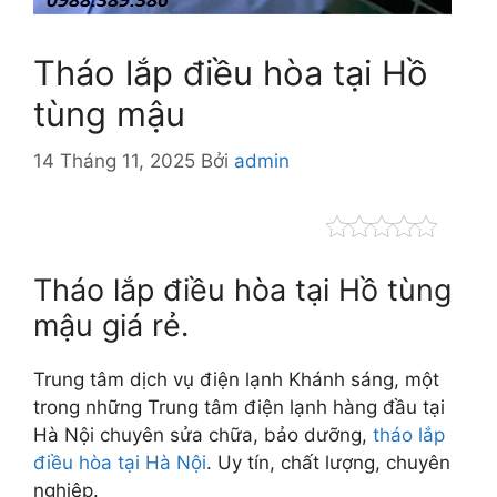
Tháo lắp điều hòa tại Hồ
tùng mậu
14 Tháng 11, 2025
Bởi
admin
Tháo lắp điều hòa tại Hồ tùng
mậu giá rẻ.
Trung tâm dịch vụ điện lạnh Khánh sáng, một
trong những Trung tâm điện lạnh hàng đầu tại
Hà Nội chuyên sửa chữa, bảo dưỡng,
tháo lắp
điều hòa tại Hà Nội
. Uy tín, chất lượng, chuyên
nghiệp.