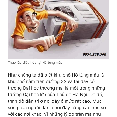
Tháo lắp điều hòa tại Hồ tùng mậu
Như chúng ta đã biết khu phố Hồ tùng mậu là
khu phố nằm trên đường 32 và tại đây có
trường Đại học thương mại là một trong những
trường Đại học lớn của Thủ đô Hà Nội. Do đó,
trình độ dân trí ở nơi đây ở mức rất cao. Mức
sống của người dân ở nơi đây cũng cao hơn so
với các nơi khác. Vì những lý do trên mà nhu