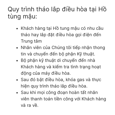
Quy trình tháo lắp điều hòa tại Hồ
tùng mậu:
Khách hàng tại Hồ tung mậu có nhu cầu
tháo hay lắp đặt điều hòa gọi điện đến
Trung tâm
Nhân viên của Chúng tôi tiếp nhận thong
tin và chuyển đến bộ phận Kỹ thuật.
Bộ phận kỹ thuật di chuyển đến nhà
Khách hàng và kiểm tra tình trạng hoạt
động của máy điều hòa.
Sau đó bật điều hòa, khóa gas và thực
hiện quy trình tháo lắp điều hòa.
Sau khi mọi công đoạn hoàn tất nhân
viên thanh toán tiền công với Khách hàng
và ra về.