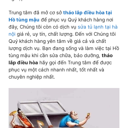
Trung tâm đã mở cơ sở
tháo lắp điều hòa tại
Hồ tùng mậu
để phục vụ Quý khách hàng nơi
đây, Chúng tôi còn có dịch vụ
sửa tủ lạnh tại hà
nội
giá rẻ, uy tín, chất lượng. Đến với Chúng tôi
Quý khách hàng yên tâm về giá cả và chất
lượng dịch vụ. Bạn đang sống và làm việc tại Hồ
tùng mậu khi cần sửa chữa, bảo dưỡng,
tháo
lắp điều hòa
hãy gọi đến Trung tâm để được
phục vụ một cách nhanh nhất, tốt nhất và
chuyên nghiệp nhất.