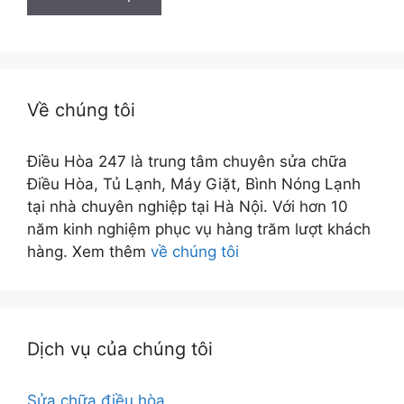
Về chúng tôi
Điều Hòa 247 là trung tâm chuyên sửa chữa
Điều Hòa, Tủ Lạnh, Máy Giặt, Bình Nóng Lạnh
tại nhà chuyên nghiệp tại Hà Nội. Với hơn 10
năm kinh nghiệm phục vụ hàng trăm lượt khách
hàng. Xem thêm
về chúng tôi
Dịch vụ của chúng tôi
Sửa chữa điều hòa