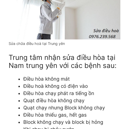
Sửa chữa điều hoà tại Trung yên
Trung tâm nhận sửa điều hòa tại
Nam trung yên với các bệnh sau:
Điều hòa không mát
Điều hoà không có điện vào
Điều hòa chạy phát ra tiếng ồn
Quạt điều hòa không chạy
Quạt chạy nhưng Block không chạy
Điều hòa thiếu gas, hết gas
Block không chạy và block bị hỏng