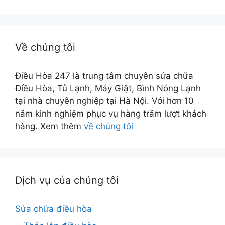
Về chúng tôi
Điều Hòa 247 là trung tâm chuyên sửa chữa
Điều Hòa, Tủ Lạnh, Máy Giặt, Bình Nóng Lạnh
tại nhà chuyên nghiệp tại Hà Nội. Với hơn 10
năm kinh nghiệm phục vụ hàng trăm lượt khách
hàng. Xem thêm
về chúng tôi
Dịch vụ của chúng tôi
Sửa chữa điều hòa