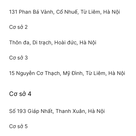
131 Phan Bá Vành, Cổ Nhuế, Từ Liêm, Hà Nội
Cơ sở 2
Thôn đa, Di trạch, Hoài đức, Hà Nội
Cơ sở 3
15 Nguyễn Cơ Thạch, Mỹ Đình, Từ Liêm, Hà Nội
Cơ sở 4
Số 193 Giáp Nhất, Thanh Xuân, Hà Nội
Cơ sở 5