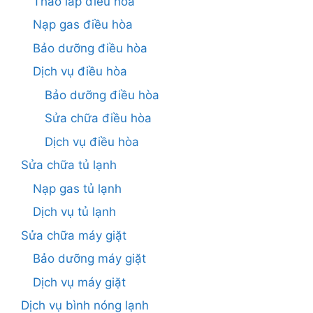
Tháo lắp điều hòa
Nạp gas điều hòa
Bảo dưỡng điều hòa
Dịch vụ điều hòa
Bảo dưỡng điều hòa
Sửa chữa điều hòa
Dịch vụ điều hòa
Sửa chữa tủ lạnh
Nạp gas tủ lạnh
Dịch vụ tủ lạnh
Sửa chữa máy giặt
Bảo dưỡng máy giặt
Dịch vụ máy giặt
Dịch vụ bình nóng lạnh