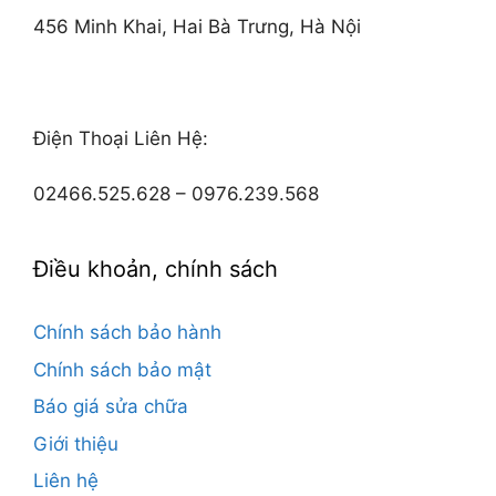
456 Minh Khai, Hai Bà Trưng, Hà Nội
Điện Thoại Liên Hệ:
02466.525.628 – 0976.239.568
Điều khoản, chính sách
Chính sách bảo hành
Chính sách bảo mật
Báo giá sửa chữa
Giới thiệu
Liên hệ