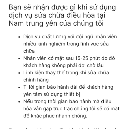
Bạn sẽ nhận được gì khi sử dụng
dịch vụ sửa chữa điều hòa tại
Nam trung yên của chúng tôi
Dịch vụ chất lượng với đội ngũ nhân viên
nhiều kinh nghiệm trong lĩnh vực sửa
chữa
Nhân viên có mặt sau 15-25 phút do đó
khách hàng không phải đợi chờ lâu
Linh kiện thay thế trong khi sửa chữa
chính hãng
THời gian bảo hành dài để khách hàng
yên tâm sử dụng thiết bị
Nếu trong thời gian bảo hành mà điều
hòa vẫn gặp trục trặc chúng tôi sẽ có mặt
để khắc phục nhanh chóng.