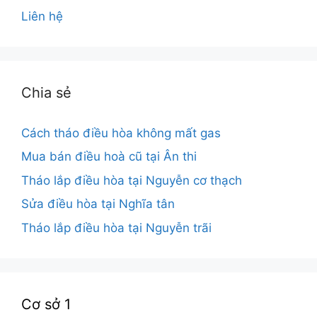
Liên hệ
Chia sẻ
Cách tháo điều hòa không mất gas
Mua bán điều hoà cũ tại Ân thi
Tháo lắp điều hòa tại Nguyễn cơ thạch
Sửa điều hòa tại Nghĩa tân
Tháo lắp điều hòa tại Nguyễn trãi
Cơ sở 1