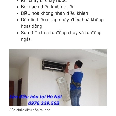
Khi chạy bị chảy nước
Bo mạch điều khiển bị lỗi
Điều hoà không nhận điều khiển
Đèn tín hiệu nhấp nháy, điều hoà không
hoạt động
Sửa điều hòa tự động chạy và tự động
ngắt.
Sửa chữa điều hòa tại nhà