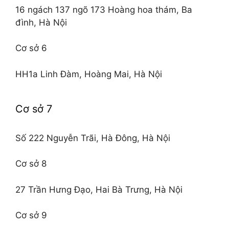
16 ngách 137 ngõ 173 Hoàng hoa thám, Ba
đình, Hà Nội
Cơ sở 6
HH1a Linh Đàm, Hoàng Mai, Hà Nội
Cơ sở 7
Số 222 Nguyễn Trãi, Hà Đông, Hà Nội
Cơ sở 8
27 Trần Hưng Đạo, Hai Bà Trưng, Hà Nội
Cơ sở 9