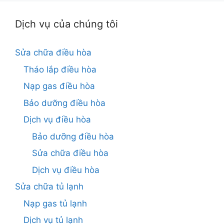
Dịch vụ của chúng tôi
Sửa chữa điều hòa
Tháo lắp điều hòa
Nạp gas điều hòa
Bảo dưỡng điều hòa
Dịch vụ điều hòa
Bảo dưỡng điều hòa
Sửa chữa điều hòa
Dịch vụ điều hòa
Sửa chữa tủ lạnh
Nạp gas tủ lạnh
Dịch vụ tủ lạnh