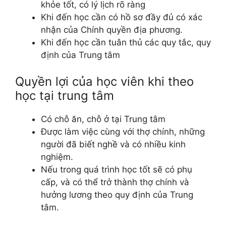
khỏe tốt, có lý lịch rõ ràng
Khi đến học cần có hồ sơ đầy đủ có xác
nhận của Chính quyền địa phương.
Khi đến học cần tuân thủ các quy tắc, quy
định của Trung tâm
Quyền lợi của học viên khi theo
học tại trung tâm
Có chỗ ăn, chỗ ở tại Trung tâm
Được làm việc cùng với thợ chính, những
người đã biết nghề và có nhiều kinh
nghiệm.
Nếu trong quá trình học tốt sẽ có phụ
cấp, và có thể trở thành thợ chính và
hưởng lương theo quy định của Trung
tâm.