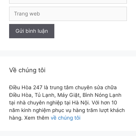
Trang
web
Về chúng tôi
Điều Hòa 247 là trung tâm chuyên sửa chữa
Điều Hòa, Tủ Lạnh, Máy Giặt, Bình Nóng Lạnh
tại nhà chuyên nghiệp tại Hà Nội. Với hơn 10
năm kinh nghiệm phục vụ hàng trăm lượt khách
hàng. Xem thêm
về chúng tôi