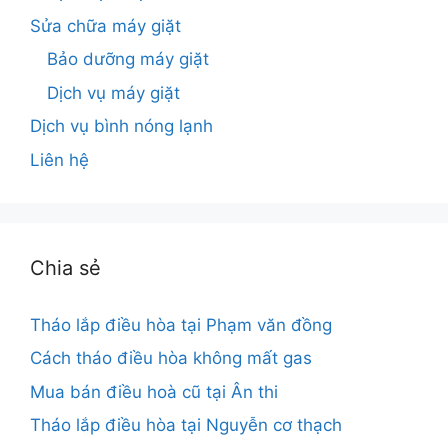
Sửa chữa máy giặt
Bảo dưỡng máy giặt
Dịch vụ máy giặt
Dịch vụ bình nóng lạnh
Liên hệ
Chia sẻ
Tháo lắp điều hòa tại Phạm văn đồng
Cách tháo điều hòa không mất gas
Mua bán điều hoà cũ tại Ân thi
Tháo lắp điều hòa tại Nguyễn cơ thạch