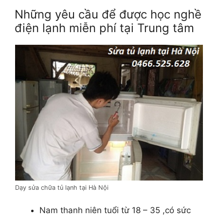
Những yêu cầu để được học nghề
điện lạnh miễn phí tại Trung tâm
Dạy sửa chữa tủ lạnh tại Hà Nội
Nam thanh niên tuổi từ 18 – 35 ,có sức