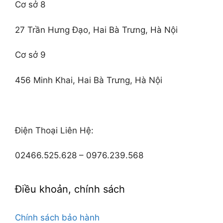
Cơ sở 8
27 Trần Hưng Đạo, Hai Bà Trưng, Hà Nội
Cơ sở 9
456 Minh Khai, Hai Bà Trưng, Hà Nội
Điện Thoại Liên Hệ:
02466.525.628 – 0976.239.568
Điều khoản, chính sách
Chính sách bảo hành