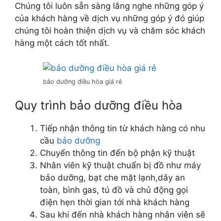
Chúng tôi luôn sẵn sàng lắng nghe những góp ý
của khách hàng về dịch vụ những góp ý đó giúp
chúng tôi hoàn thiện dịch vụ và chăm sóc khách
hàng một cách tốt nhất.
bảo dưỡng điều hòa giá rẻ
Quy trình bảo dưỡng điều hòa
Tiếp nhận thông tin từ khách hàng có nhu
cầu
bảo dưỡng
Chuyển thông tin đến bộ phận kỹ thuật
Nhân viên kỹ thuật chuẩn bị đồ như máy
bảo dưỡng, bạt che mặt lạnh,dây an
toàn, bình gas, tú đồ và chủ động gọi
điện hẹn thời gian tới nhà khách hàng
Sau khi đến nhà khách hàng nhân viên sẽ