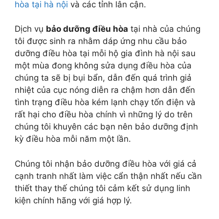
hòa tại hà nội
và các tỉnh lân cận.
Dịch vụ
bảo dưỡng điều hòa
tại nhà của chúng
tôi được sinh ra nhằm dáp ứng nhu cầu bảo
dưỡng điều hòa tại mỗi hộ gia đình hà nội sau
một mùa đong không sửa dụng điều hòa của
chúng ta sẽ bị bụi bẩn, dẫn đến quá trình giả
nhiệt của cục nóng diễn ra chậm hơn dẫn đến
tình trạng điều hòa kém lạnh chạy tốn điện và
rất hại cho điều hòa chính vì những lý do trên
chúng tôi khuyên các bạn nên bảo dưỡng định
kỳ điều hòa mỗi năm một lần.
Chúng tôi nhận bảo dưỡng điều hòa với giá cả
cạnh tranh nhất làm việc cẩn thận nhất nếu cần
thiết thay thế chúng tôi cảm kết sử dụng linh
kiện chính hãng với giá hợp lý.