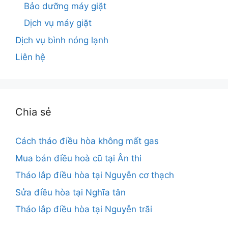
Bảo dưỡng máy giặt
Dịch vụ máy giặt
Dịch vụ bình nóng lạnh
Liên hệ
Chia sẻ
Cách tháo điều hòa không mất gas
Mua bán điều hoà cũ tại Ân thi
Tháo lắp điều hòa tại Nguyễn cơ thạch
Sửa điều hòa tại Nghĩa tân
Tháo lắp điều hòa tại Nguyễn trãi