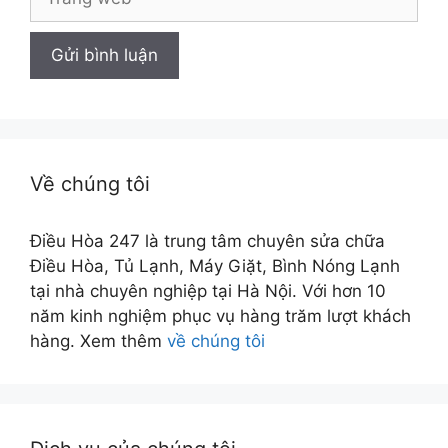
web
Về chúng tôi
Điều Hòa 247 là trung tâm chuyên sửa chữa
Điều Hòa, Tủ Lạnh, Máy Giặt, Bình Nóng Lạnh
tại nhà chuyên nghiệp tại Hà Nội. Với hơn 10
năm kinh nghiệm phục vụ hàng trăm lượt khách
hàng. Xem thêm
về chúng tôi