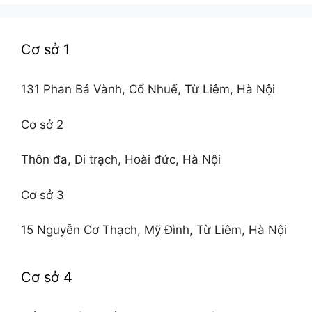
Cơ sở 1
131 Phan Bá Vành, Cổ Nhuế, Từ Liêm, Hà Nội
Cơ sở 2
Thôn đa, Di trạch, Hoài đức, Hà Nội
Cơ sở 3
15 Nguyễn Cơ Thạch, Mỹ Đình, Từ Liêm, Hà Nội
Cơ sở 4