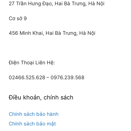
27 Trần Hưng Đạo, Hai Bà Trưng, Hà Nội
Cơ sở 9
456 Minh Khai, Hai Bà Trưng, Hà Nội
Điện Thoại Liên Hệ:
02466.525.628 – 0976.239.568
Điều khoản, chính sách
Chính sách bảo hành
Chính sách bảo mật