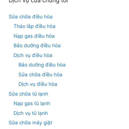
Dịch vụ của chúng tôi
Sửa chữa điều hòa
Tháo lắp điều hòa
Nạp gas điều hòa
Bảo dưỡng điều hòa
Dịch vụ điều hòa
Bảo dưỡng điều hòa
Sửa chữa điều hòa
Dịch vụ điều hòa
Sửa chữa tủ lạnh
Nạp gas tủ lạnh
Dịch vụ tủ lạnh
Sửa chữa máy giặt